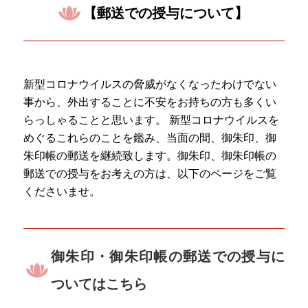
【郵送での授与について】 ㅤㅤㅤ
新型コロナウイルスの脅威がなくなったわけでない
事から、外出することに不安をお持ちの方も多くい
らっしゃることと思います。 新型コロナウイルスを
めぐるこれらのことを鑑み、当面の間、御朱印、御
朱印帳の郵送を継続致します。御朱印、御朱印帳の
郵送での授与をお考えの方は、以下のページをご覧
くださいませ。
御朱印・御朱印帳の郵送での授与に
ついてはこちらㅤㅤㅤㅤㅤㅤ