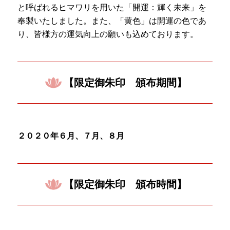
と呼ばれるヒマワリを用いた「開運：輝く未来」を
奉製いたしました。
また、「黄色」は開運の色であ
り、皆様方の運気向上の願いも込めております。
【限定御朱印 頒布期間】
２０２０年６月、７月、８月
【限定御朱印 頒布時間】