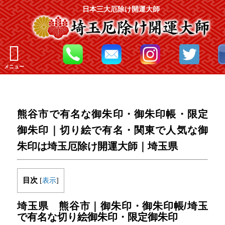
日本三大厄除け開運大師
メニュー
熊谷市で有名な御朱印・御朱印帳・限定
御朱印｜切り絵で有名・関東で人気な御
朱印は埼玉厄除け開運大師｜埼玉県
目次
[
表示
]
埼玉県 熊谷市｜御朱印・御朱印帳/埼玉
で有名な切り絵御朱印・限定御朱印