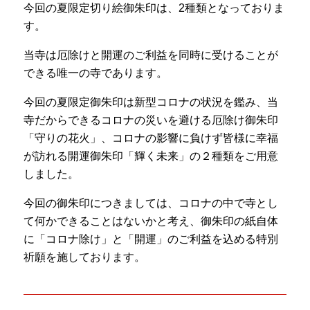
今回の夏限定切り絵御朱印は、2種類となっておりま
す。
当寺は厄除けと開運のご利益を同時に受けることが
できる唯一の寺であります。
今回の夏限定御朱印は新型コロナの状況を鑑み、当
寺だからできるコロナの災いを避ける厄除け御朱印
「守りの花火」、コロナの影響に負けず皆様に幸福
が訪れる開運御朱印「輝く未来」の２種類をご用意
しました。
今回の御朱印につきましては、コロナの中で寺とし
て何かできることはないかと考え、御朱印の紙自体
に「コロナ除け」と「開運」のご利益を込める特別
祈願を施しております。