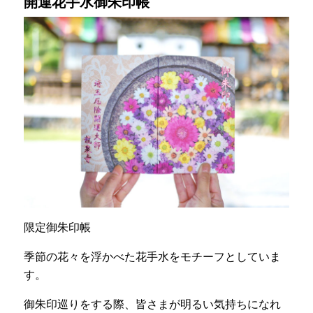
開運花手水御朱印帳
限定御朱印帳
季節の花々を浮かべた花手水をモチーフとしていま
す。
御朱印巡りをする際、皆さまが明るい気持ちになれ