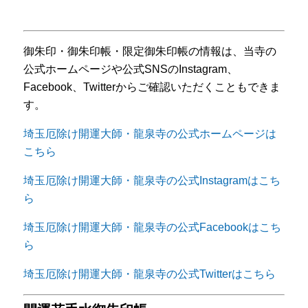
御朱印・御朱印帳・限定御朱印帳の情報は、当寺の
公式ホームページや公式SNSのInstagram、
Facebook、Twitterからご確認いただくこともできま
す。
埼玉厄除け開運大師・龍泉寺の公式ホームページは
こちら
埼玉厄除け開運大師・龍泉寺の公式Instagramはこち
ら
埼玉厄除け開運大師・龍泉寺の公式Facebookはこち
ら
埼玉厄除け開運大師・龍泉寺の公式Twitterはこちら