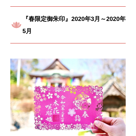
『春限定御朱印』2020年3月～2020年
5月