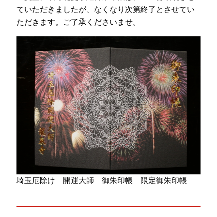
ていただきましたが、なくなり次第終了とさせてい
ただきます。ご了承くださいませ。 ㅤㅤㅤ
埼玉厄除け 開運大師 御朱印帳 限定御朱印帳