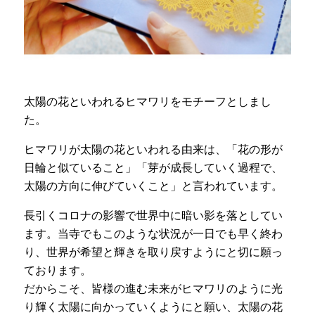
太陽の花といわれるヒマワリをモチーフとしまし
た。
ヒマワリが太陽の花といわれる由来は、「花の形が
日輪と似ていること」「芽が成長していく過程で、
太陽の方向に伸びていくこと」と言われています。
長引くコロナの影響で世界中に暗い影を落としてい
ます。当寺でもこのような状況が一日でも早く終わ
り、世界が希望と輝きを取り戻すようにと切に願っ
ております。
だからこそ、皆様の進む未来がヒマワリのように光
り輝く太陽に向かっていくようにと願い、太陽の花