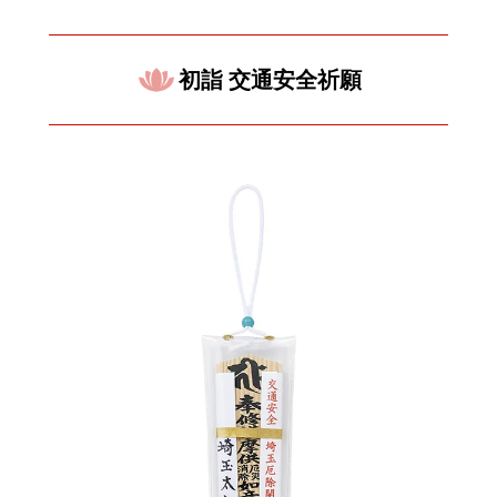
初詣 交通安全祈願