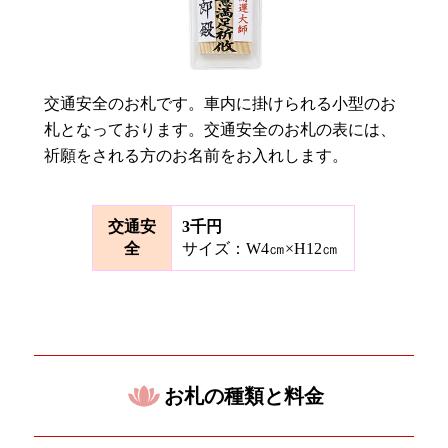
交通安全のお札です。車内に掛けられる小型のお
札となっております。交通安全のお札の表には、
祈願をされる方のお名前をお入れします。
交通安
3千円
全
サイズ：W4㎝×H12㎝
お札の種類と料金