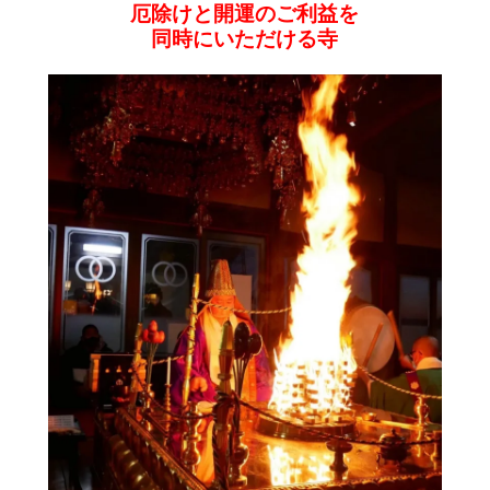
厄除けと開運のご利益を
同時にいただける寺