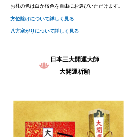
お札の色は白か桜色を自由にお選びいただけます。
方位除けについて詳しく見る
八方塞がりについて詳しく見る
日本三大開運大師
大開運祈願