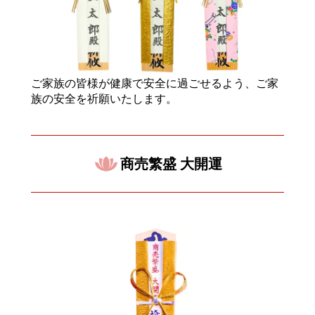
ご家族の皆様が健康で安全に過ごせるよう、ご家
族の安全を祈願いたします。
商売繁盛 大開運