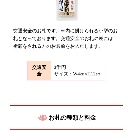
交通安全のお札です。車内に掛けられる小型のお
札となっております。交通安全のお札の表には、
祈願をされる方のお名前をお入れします。
交通安
3千円
全
サイズ：W4㎝×H12㎝
お札の種類と料金