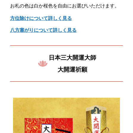
お札の色は白か桜色を自由にお選びいただけます。
方位除けについて詳しく見る
八方塞がりについて詳しく見る
日本三大開運大師
大開運祈願