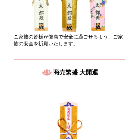
ご家族の皆様が健康で安全に過ごせるよう、ご家
族の安全を祈願いたします。
商売繁盛 大開運