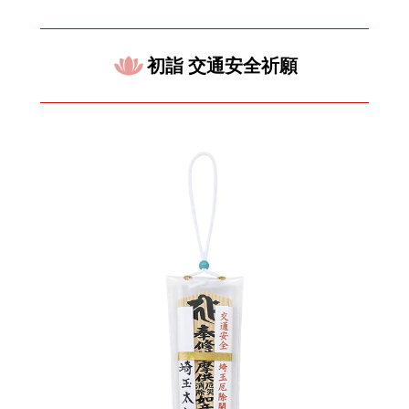
初詣 交通安全祈願