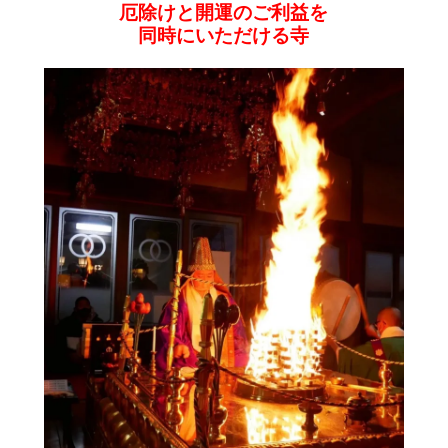
厄除けと開運のご利益を
同時にいただける寺