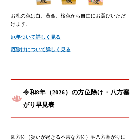
お札の色は白、黄金、桜色から自由にお選びいただ
けます。
厄年ついて詳しく見る
厄除けについて詳しく見る
令和8年（2026）の方位除け・八方塞
がり早見表
凶方位（災いが起きる不吉な方位）や八方塞がりに