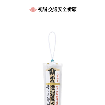
初詣 交通安全祈願