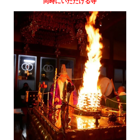
同時にいただける寺