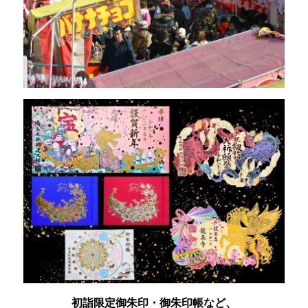
初詣限定御朱印・御朱印帳など、