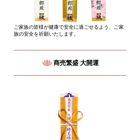
ご家族の皆様が健康で安全に過ごせるよう、ご家
族の安全を祈願いたします。
商売繁盛 大開運