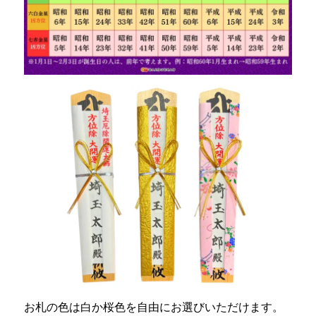
お札の色は白か桜色を自由にお選びいただけます。