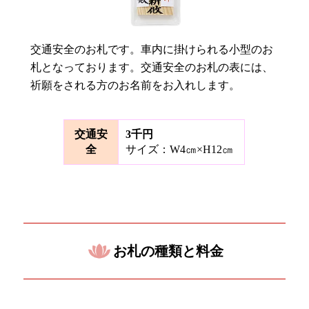
交通安全のお札です。車内に掛けられる小型のお
札となっております。交通安全のお札の表には、
祈願をされる方のお名前をお入れします。
交通安
3千円
全
サイズ：W4㎝×H12㎝
お札の種類と料金