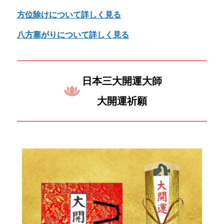
方位除けについて詳しく見る
八方塞がりについて詳しく見る
日本三大開運大師
大開運祈願