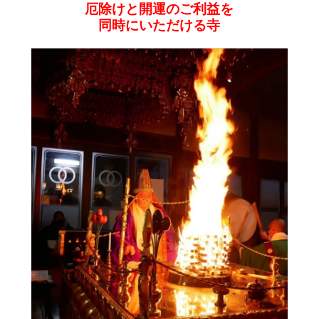
厄除けと開運のご利益を
同時にいただける寺