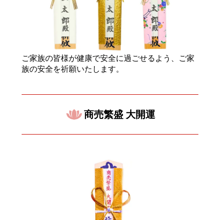
ご家族の皆様が健康で安全に過ごせるよう、ご家
族の安全を祈願いたします。
商売繁盛 大開運