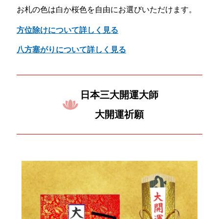
お札の色は白か桜色を自由にお選びいただけます。
方位除けについて詳しく見る
八方塞がりについて詳しく見る
日本三大開運大師
大開運祈願