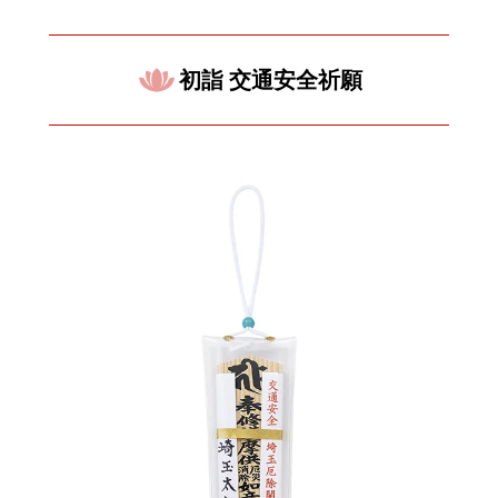
初詣 交通安全祈願