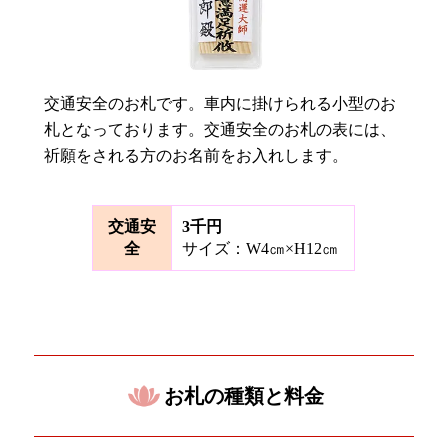
交通安全のお札です。車内に掛けられる小型のお
札となっております。交通安全のお札の表には、
祈願をされる方のお名前をお入れします。
交通安
3千円
全
サイズ：W4㎝×H12㎝
お札の種類と料金