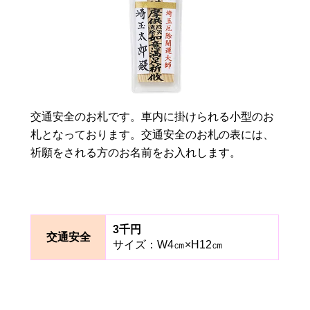
交通安全のお札です。車内に掛けられる小型のお
札となっております。交通安全のお札の表には、
祈願をされる方のお名前をお入れします。
3千円
交通安全
サイズ：W4㎝×H12㎝