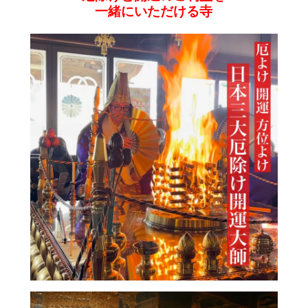
一緒にいただける寺