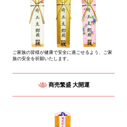
ご家族の皆様が健康で安全に過ごせるよう、ご家
族の安全を祈願いたします。
商売繁盛 大開運