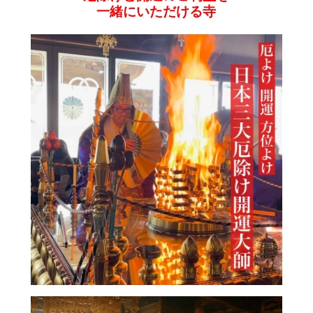
一緒にいただける寺