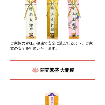
ご家族の皆様が健康で安全に過ごせるよう、ご家
族の安全を祈願いたします。
商売繁盛 大開運