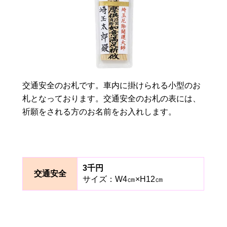
交通安全のお札です。車内に掛けられる小型のお
札となっております。交通安全のお札の表には、
祈願をされる方のお名前をお入れします。
3千円
交通安全
サイズ：W4㎝×H12㎝