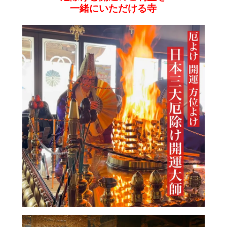
一緒にいただける寺