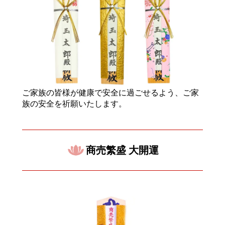
ご家族の皆様が健康で安全に過ごせるよう、ご家
族の安全を祈願いたします。
商売繁盛 大開運