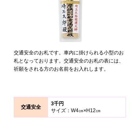
交通安全のお札です。車内に掛けられる小型のお
札となっております。交通安全のお札の表には、
祈願をされる方のお名前をお入れします。
3千円
交通安全
サイズ：W4㎝×H12㎝