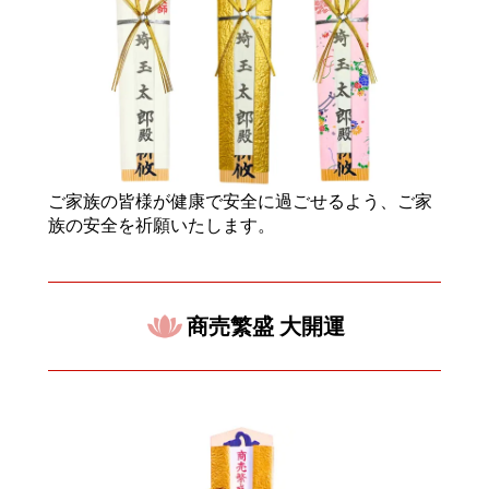
ご家族の皆様が健康で安全に過ごせるよう、ご家
族の安全を祈願いたします。
商売繁盛 大開運