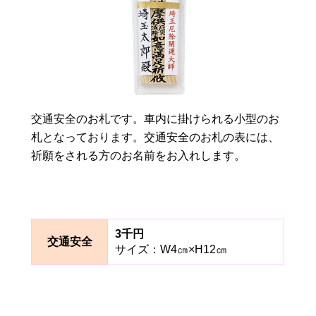
交通安全のお札です。車内に掛けられる小型のお
札となっております。交通安全のお札の表には、
祈願をされる方のお名前をお入れします。
3千円
交通安全
サイズ：W4㎝×H12㎝