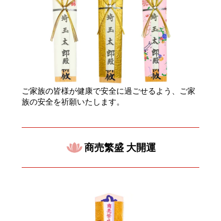
ご家族の皆様が健康で安全に過ごせるよう、ご家
族の安全を祈願いたします。
商売繁盛 大開運