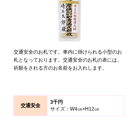
交通安全のお札です。車内に掛けられる小型のお
札となっております。交通安全のお札の表には、
祈願をされる方のお名前をお入れします。
3千円
交通安全
サイズ：W4㎝×H12㎝