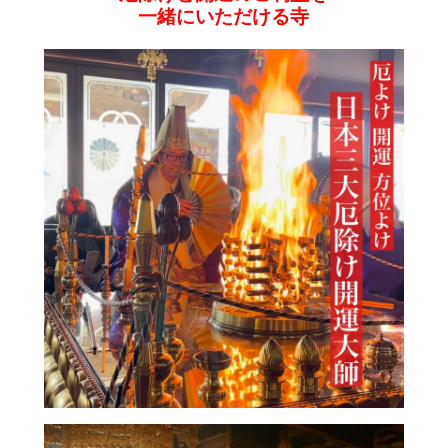
一緒にいただける寺