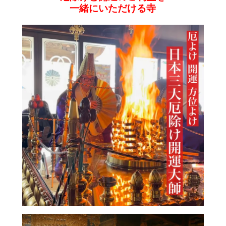
一緒にいただける寺