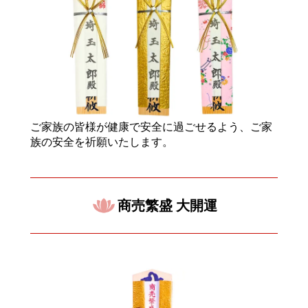
ご家族の皆様が健康で安全に過ごせるよう、ご家
族の安全を祈願いたします。
商売繁盛 大開運