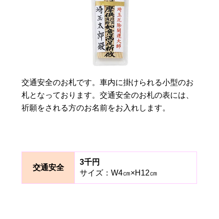
交通安全のお札です。車内に掛けられる小型のお
札となっております。交通安全のお札の表には、
祈願をされる方のお名前をお入れします。
3千円
交通安全
サイズ：W4㎝×H12㎝