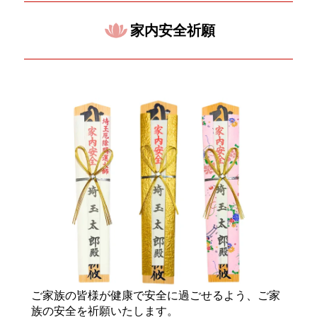
家内安全祈願
ご家族の皆様が健康で安全に過ごせるよう、ご家
族の安全を祈願いたします。