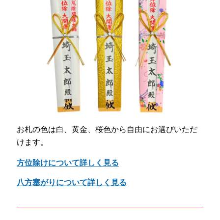
お札の色は白、黄金、桜色から自由にお選びいただ
けます。
方位除けについて詳しく見る
八方塞がりについて詳しく見る