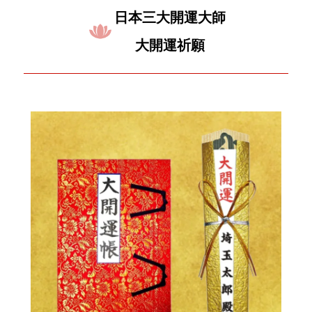
日本三大開運大師
大開運祈願