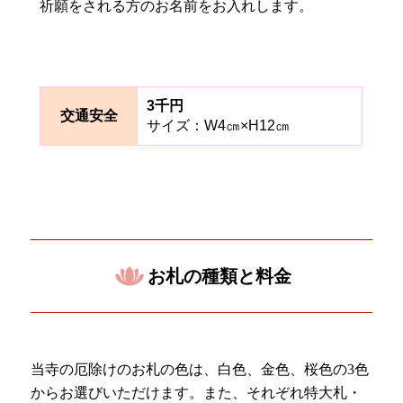
祈願をされる方のお名前をお入れします。
3千円
交通安全
サイズ：W4㎝×H12㎝
お札の種類と料金
当寺の厄除けのお札の色は、白色、金色、桜色の3色
からお選びいただけます。また、それぞれ特大札・