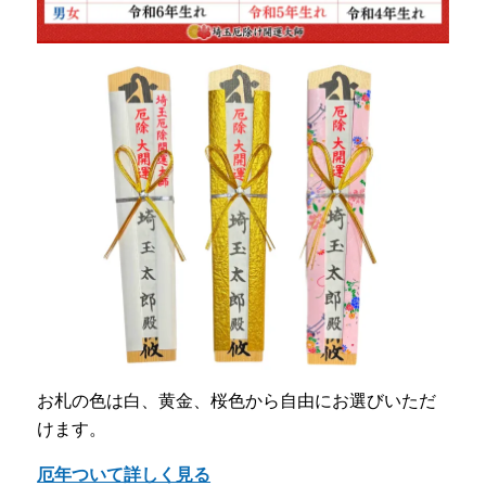
お札の色は白、黄金、桜色から自由にお選びいただ
けます。
厄年ついて詳しく見る