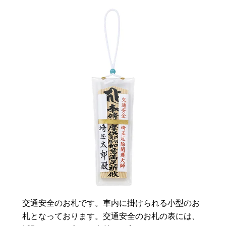
交通安全のお札です。車内に掛けられる小型のお
札となっております。交通安全のお札の表には、