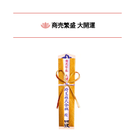
商売繁盛 大開運