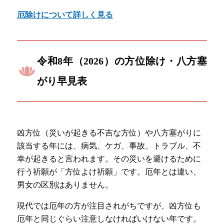
厄除けについて詳しく見る
令和8年（2026）の方位除け・八方塞
がり早見表
凶方位（災いが起きる不吉な方位）や八方塞がりに
該当する年には、病気、ケガ、事故、トラブル、不
幸が起きると言われます。その災いを避けるために
行う祈願が「方位よけ祈願」です。厄年とは違い、
男女の区別はありません。
現代では厄年の方が注目されがちですが、凶方位も
厄年と同じぐらい注意しなければいけない年です。