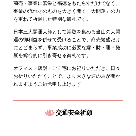
商売・事業に繁栄と福徳をもたらすだけでなく、
事業の流れそのものを大きく開く「大開運」の力
を重ねて祈願した特別な御札です。
日本三大開運大師として崇敬を集める当山の大開
運の御利益を併せて受けることで、商売繁盛だけ
にとどまらず、事業成功に必要な縁・財・運・発
展を総合的に引き寄せる御札です。
オフィス・店舗・ご自宅にお祀りいただき、日々
お祈りいただくことで、より大きな運の扉が開か
れますようご祈念申し上げます
交通安全祈願