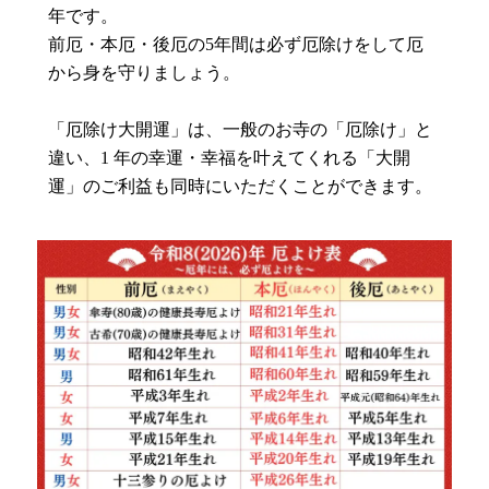
年です。
前厄・本厄・後厄の5年間は必ず厄除けをして厄
から身を守りましょう。
「厄除け大開運」は、一般のお寺の「厄除け」と
違い、1 年の幸運・幸福を叶えてくれる「大開
運」のご利益も同時にいただくことができます。