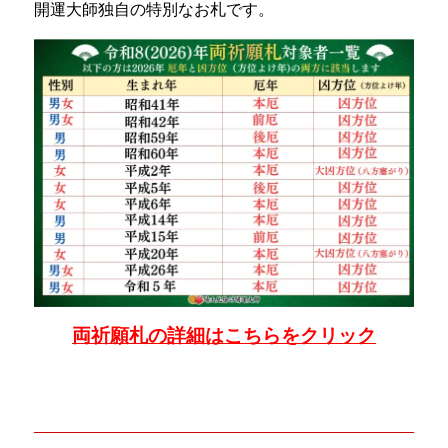
開運大師独自の特別なお札です。
両祈願札の詳細はこちらをクリック