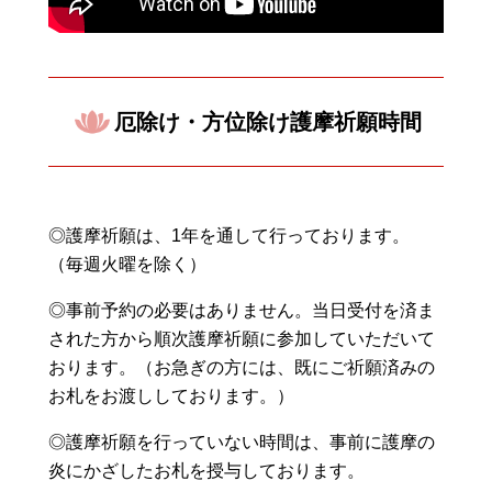
厄除け・方位除け護摩祈願時間
◎護摩祈願は、1年を通して行っております。
（毎週火曜を除く）
◎事前予約の必要はありません。当日受付を済ま
された方から順次護摩祈願に参加していただいて
おります。（お急ぎの方には、既にご祈願済みの
お札をお渡ししております。）
◎護摩祈願を行っていない時間は、事前に護摩の
炎にかざしたお札を授与しております。