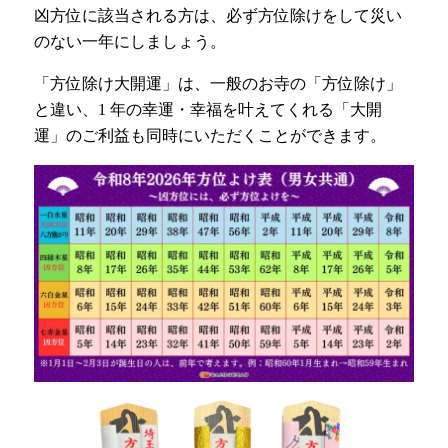
凶方位に該当される方は、必ず方位除けをして災い
のない一年にしましょう。
「方位除け大開運」は、一般のお寺の「方位除け」
と違い、1 年の幸運・幸福を叶えてくれる「大開
運」のご利益も同時にいただくことができます。