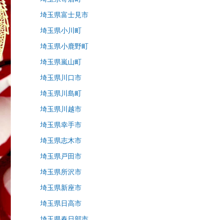
埼玉県富士見市
埼玉県小川町
埼玉県小鹿野町
埼玉県嵐山町
埼玉県川口市
埼玉県川島町
埼玉県川越市
埼玉県幸手市
埼玉県志木市
埼玉県戸田市
埼玉県所沢市
埼玉県新座市
埼玉県日高市
埼玉県春日部市