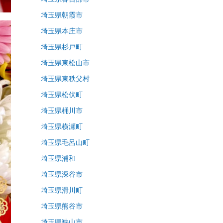
埼玉県朝霞市
埼玉県本庄市
埼玉県杉戸町
埼玉県東松山市
埼玉県東秩父村
埼玉県松伏町
埼玉県桶川市
埼玉県横瀬町
埼玉県毛呂山町
埼玉県浦和
埼玉県深谷市
埼玉県滑川町
埼玉県熊谷市
埼玉県狭山市