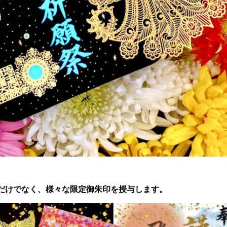
だけでなく、様々な限定御朱印を授与します。