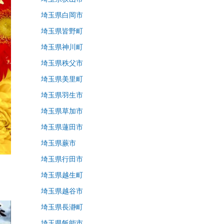
埼玉県白岡市
埼玉県皆野町
埼玉県神川町
埼玉県秩父市
埼玉県美里町
埼玉県羽生市
埼玉県草加市
埼玉県蓮田市
埼玉県蕨市
埼玉県行田市
埼玉県越生町
埼玉県越谷市
埼玉県長瀞町
埼玉県飯能市