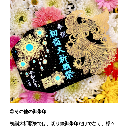
◎その他の御朱印
初詣大祈願祭では、切り絵御朱印だけでなく、様々