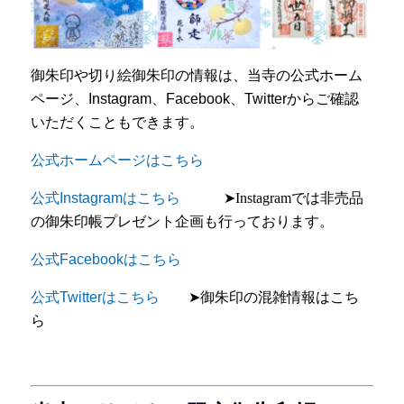
御朱印や切り絵御朱印の情報は、当寺の公式ホーム
ページ、Instagram、Facebook、Twitterからご確認
いただくこともできます。
公式ホームページはこちら
公式Instagramはこちら
➤Instagramでは非売品
の御朱印帳プレゼント企画も行っております。
公式Facebookはこちら
公式Twitterはこちら
➤御朱印の混雑情報はこち
ら