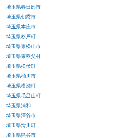
埼玉県春日部市
埼玉県朝霞市
埼玉県本庄市
埼玉県杉戸町
埼玉県東松山市
埼玉県東秩父村
埼玉県松伏町
埼玉県桶川市
埼玉県横瀬町
埼玉県毛呂山町
埼玉県浦和
埼玉県深谷市
埼玉県滑川町
埼玉県熊谷市