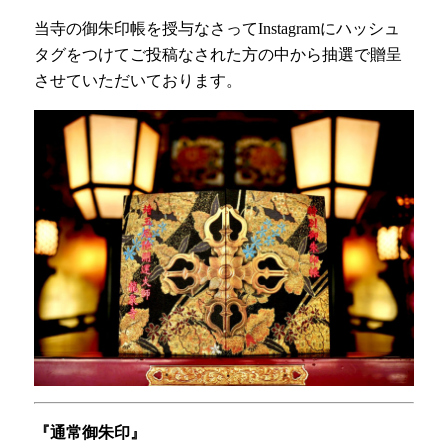
当寺の御朱印帳を授与なさってInstagramにハッシュ
タグをつけてご投稿なされた方の中から抽選で贈呈
させていただいております。
『通常御朱印』