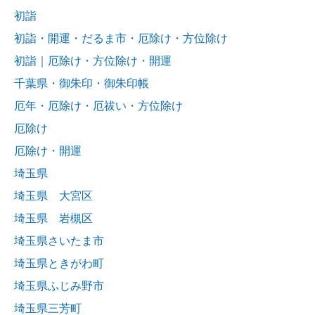
初詣
初詣・開運・だるま市・厄除け・方位除け
初詣｜厄除け・方位除け・開運
千葉県・御朱印・御朱印帳
厄年・厄除け・厄祓い・方位除け
厄除け
厄除け・開運
埼玉県
埼玉県 大宮区
埼玉県 岩槻区
埼玉県さいたま市
埼玉県ときがわ町
埼玉県ふじみ野市
埼玉県三芳町