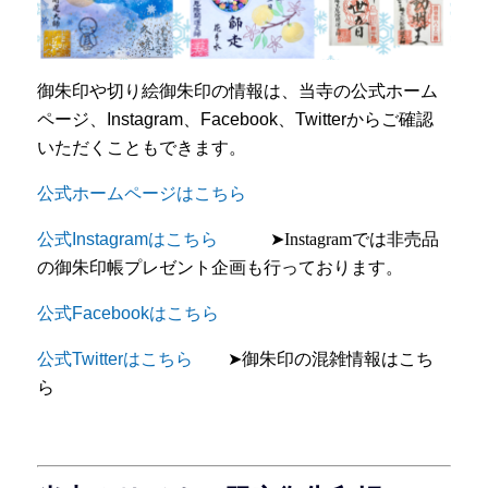
御朱印や切り絵御朱印の情報は、当寺の公式ホーム
ページ、Instagram、Facebook、Twitterからご確認
いただくこともできます。
公式ホームページはこちら
公式Instagramはこちら
➤Instagramでは非売品
の御朱印帳プレゼント企画も行っております。
公式Facebookはこちら
公式Twitterはこちら
➤御朱印の混雑情報はこち
ら