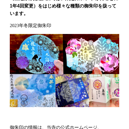
1年4回変更）をはじめ様々な種類の御朱印を扱って
います。
2023年冬限定御朱印
御朱印の情報は、当寺の公式ホームページ、