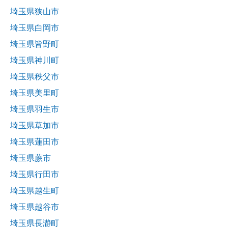
埼玉県狭山市
埼玉県白岡市
埼玉県皆野町
埼玉県神川町
埼玉県秩父市
埼玉県美里町
埼玉県羽生市
埼玉県草加市
埼玉県蓮田市
埼玉県蕨市
埼玉県行田市
埼玉県越生町
埼玉県越谷市
埼玉県長瀞町