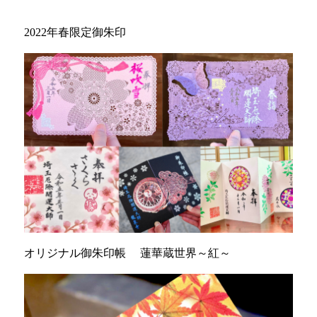
2022年春限定御朱印
オリジナル御朱印帳 蓮華蔵世界～紅～