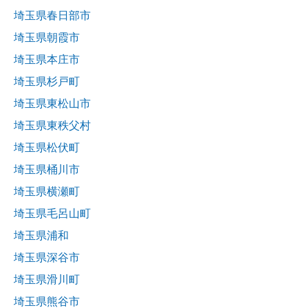
埼玉県春日部市
埼玉県朝霞市
埼玉県本庄市
埼玉県杉戸町
埼玉県東松山市
埼玉県東秩父村
埼玉県松伏町
埼玉県桶川市
埼玉県横瀬町
埼玉県毛呂山町
埼玉県浦和
埼玉県深谷市
埼玉県滑川町
埼玉県熊谷市