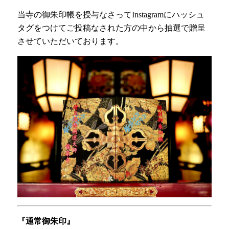
当寺の御朱印帳を授与なさってInstagramにハッシュ
タグをつけてご投稿なされた方の中から抽選で贈呈
させていただいております。
『通常御朱印』