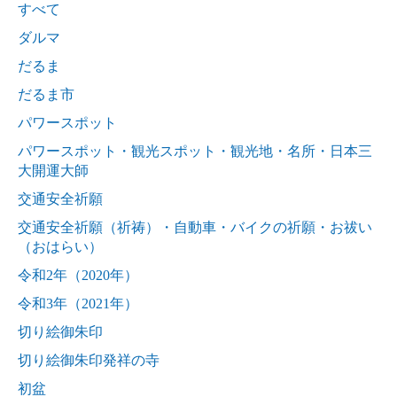
すべて
ダルマ
だるま
だるま市
パワースポット
パワースポット・観光スポット・観光地・名所・日本三
大開運大師
交通安全祈願
交通安全祈願（祈祷）・自動車・バイクの祈願・お祓い
（おはらい）
令和2年（2020年）
令和3年（2021年）
切り絵御朱印
切り絵御朱印発祥の寺
初盆