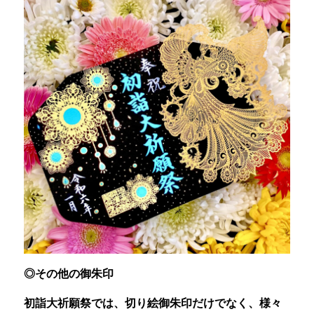
◎その他の御朱印
初詣大祈願祭では、切り絵御朱印だけでなく、様々