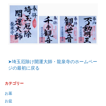
➤埼玉厄除け開運大師・龍泉寺のホームペー
ジの最初に戻る
カテゴリー
お墓
お盆