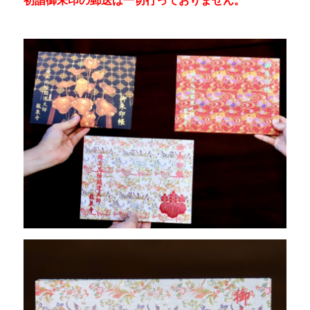
初詣御朱印の郵送は一切行っておりません。