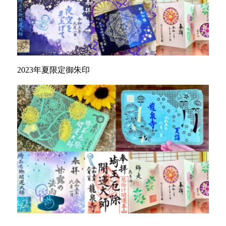
2023年夏限定御朱印