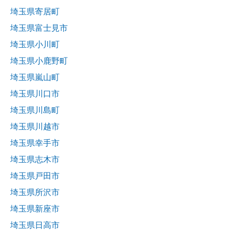
埼玉県寄居町
埼玉県富士見市
埼玉県小川町
埼玉県小鹿野町
埼玉県嵐山町
埼玉県川口市
埼玉県川島町
埼玉県川越市
埼玉県幸手市
埼玉県志木市
埼玉県戸田市
埼玉県所沢市
埼玉県新座市
埼玉県日高市