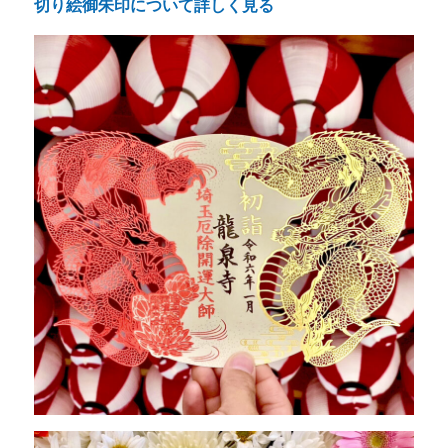
切り絵御朱印について詳しく見る