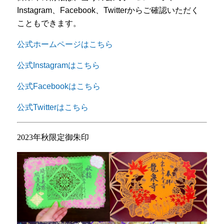
Instagram、Facebook、Twitterからご確認いただく
こともできます。
公式ホームページはこちら
公式Instagramはこちら
公式Facebookはこちら
公式Twitterはこちら
2023年秋限定御朱印