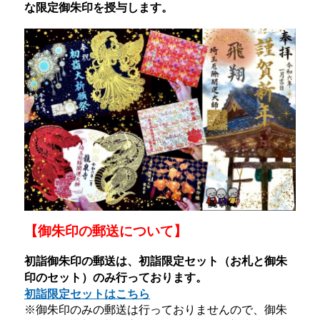
な限定御朱印を授与します。
【御朱印の郵送について】
初詣御朱印の郵送は、初詣限定セット（お札と御朱
印のセット）のみ行っております。
初詣限定セットはこちら
※御朱印のみの郵送は行っておりませんので、御朱