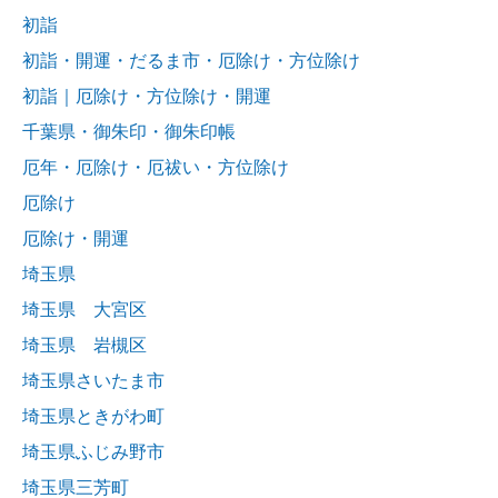
初詣
初詣・開運・だるま市・厄除け・方位除け
初詣｜厄除け・方位除け・開運
千葉県・御朱印・御朱印帳
厄年・厄除け・厄祓い・方位除け
厄除け
厄除け・開運
埼玉県
埼玉県 大宮区
埼玉県 岩槻区
埼玉県さいたま市
埼玉県ときがわ町
埼玉県ふじみ野市
埼玉県三芳町