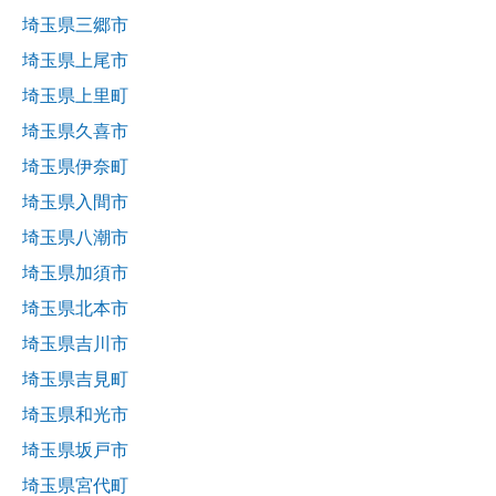
埼玉県三郷市
埼玉県上尾市
埼玉県上里町
埼玉県久喜市
埼玉県伊奈町
埼玉県入間市
埼玉県八潮市
埼玉県加須市
埼玉県北本市
埼玉県吉川市
埼玉県吉見町
埼玉県和光市
埼玉県坂戸市
埼玉県宮代町