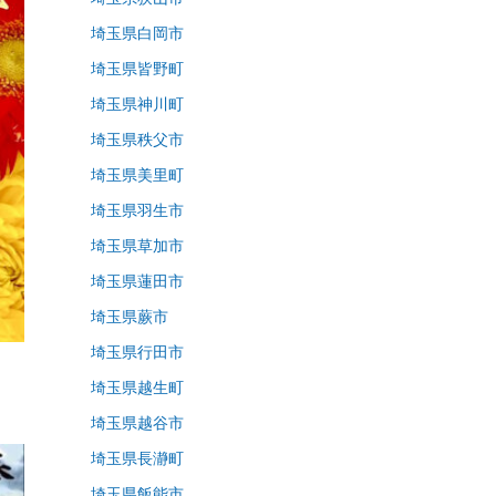
埼玉県白岡市
埼玉県皆野町
埼玉県神川町
埼玉県秩父市
埼玉県美里町
埼玉県羽生市
埼玉県草加市
埼玉県蓮田市
埼玉県蕨市
埼玉県行田市
埼玉県越生町
埼玉県越谷市
埼玉県長瀞町
埼玉県飯能市