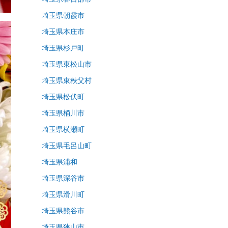
埼玉県朝霞市
埼玉県本庄市
埼玉県杉戸町
埼玉県東松山市
埼玉県東秩父村
埼玉県松伏町
埼玉県桶川市
埼玉県横瀬町
埼玉県毛呂山町
埼玉県浦和
埼玉県深谷市
埼玉県滑川町
埼玉県熊谷市
埼玉県狭山市