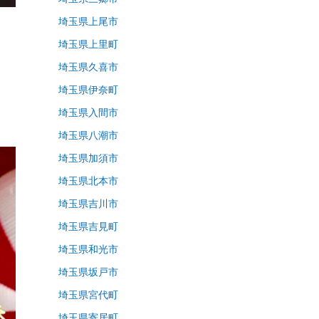
埼玉県上尾市
埼玉県上里町
埼玉県久喜市
埼玉県伊奈町
埼玉県入間市
埼玉県八潮市
埼玉県加須市
埼玉県北本市
埼玉県吉川市
埼玉県吉見町
埼玉県和光市
埼玉県坂戸市
埼玉県宮代町
埼玉県寄居町