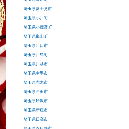
埼玉県富士見市
埼玉県小川町
埼玉県小鹿野町
埼玉県嵐山町
埼玉県川口市
埼玉県川島町
埼玉県川越市
埼玉県幸手市
埼玉県志木市
埼玉県戸田市
埼玉県所沢市
埼玉県新座市
埼玉県日高市
埼玉県春日部市