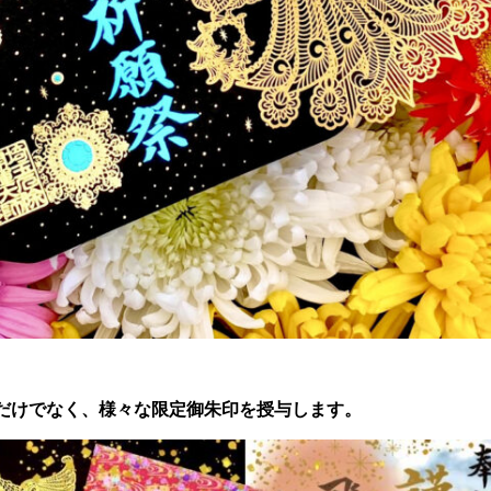
だけでなく、様々な限定御朱印を授与します。