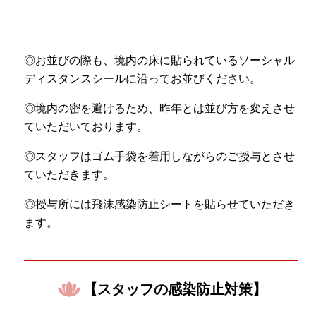
◎お並びの際も、境内の床に貼られているソーシャル
ディスタンスシールに沿ってお並びください。
◎境内の密を避けるため、昨年とは並び方を変えさせ
ていただいております。
◎スタッフはゴム手袋を着用しながらのご授与とさせ
ていただきます。
◎授与所には飛沫感染防止シートを貼らせていただき
ます。
【スタッフの感染防止対策】