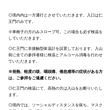
◎境内内は一方通行とさせていただきます。入口は仁
王門のみです。
※車椅子の方のみスロープ可。この場合も必ず検温を
していただきます。
◎仁王門に非接触型体温計を設置しております。入山
前に全ての参拝者様に検温とアルコール消毒を行わせ
ていただきます。
※発熱、軽度の咳、咽頭痛、倦怠感等の症状がある方
は、ご参拝をご遠慮ください。
◎仁王門の検温にて、高熱の方は入山をお断りいたし
ます。
◎境内では、ソーシャルディスタンスを保ち、マスク