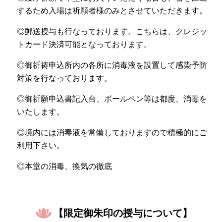
するため入場は祈願者様のみとさせていただきます。
◎郵送授与も行なっております。こちらは、クレジッ
トカード決済可能となっております。
◎御祈祷申込所内の各所に消毒液を設置して感染予防
対策を行なっております。
◎御祈願申込書記入台、ボールペン等は都度、消毒を
いたします。
◎境内には消毒液を常備しておりますので積極的にご
利用下さい。
◎本堂の消毒、換気の徹底
【限定御朱印の授与について】