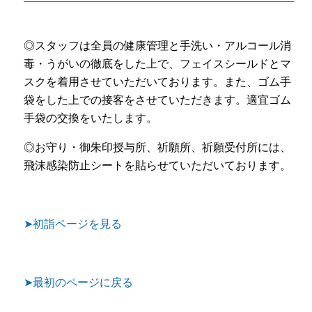
◎スタッフは全員の健康管理と手洗い・アルコール消
毒・うがいの徹底をした上で、フェイスシールドとマ
スクを着用させていただいております。また、ゴム手
袋をした上での接客をさせていただきます。適宜ゴム
手袋の交換をいたします。
◎お守り・御朱印授与所、祈願所、祈願受付所には、
飛沫感染防止シートを貼らせていただいております。
➤初詣ページを見る
➤最初のページに戻る