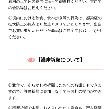
着用の上で床の案内に沿って御参拝ください。大声で
の会話等はお控えください。
◎境内における飲食、食べ歩き等の行為は、感染症の
拡大防止の観点より禁止とさせていただきます。出店
でお買い求めいただいた商品はご自宅でお召し上がり
ください。
【護摩祈願について】
◎受付で、あらかじめ祈願したお札のお渡しもできま
すので、護摩祈願に参加しなくてもお札の授与ができ
ます。
◎護摩祈願で本堂にお入りいただく場合も、密を回避