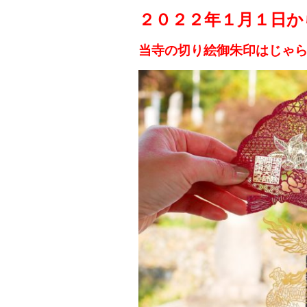
２０２２年１月１日か
当寺の切り絵御朱印はじゃら