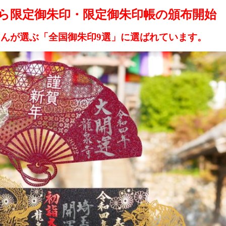
ら限定御朱印・限定御朱印帳の頒布開始
んが選ぶ「全国御朱印9選」に選ばれています。