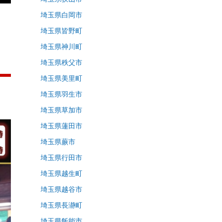
埼玉県白岡市
埼玉県皆野町
埼玉県神川町
埼玉県秩父市
埼玉県美里町
埼玉県羽生市
埼玉県草加市
埼玉県蓮田市
埼玉県蕨市
埼玉県行田市
埼玉県越生町
埼玉県越谷市
埼玉県長瀞町
埼玉県飯能市