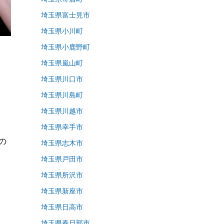
埼玉県富士見市
埼玉県小川町
埼玉県小鹿野町
埼玉県嵐山町
埼玉県川口市
埼玉県川島町
埼玉県川越市
埼玉県幸手市
の
埼玉県志木市
埼玉県戸田市
埼玉県所沢市
埼玉県新座市
埼玉県日高市
埼玉県春日部市