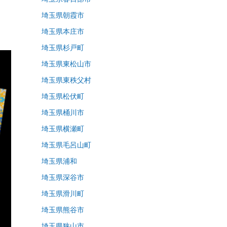
埼玉県朝霞市
埼玉県本庄市
埼玉県杉戸町
埼玉県東松山市
埼玉県東秩父村
埼玉県松伏町
埼玉県桶川市
埼玉県横瀬町
埼玉県毛呂山町
埼玉県浦和
埼玉県深谷市
埼玉県滑川町
埼玉県熊谷市
埼玉県狭山市