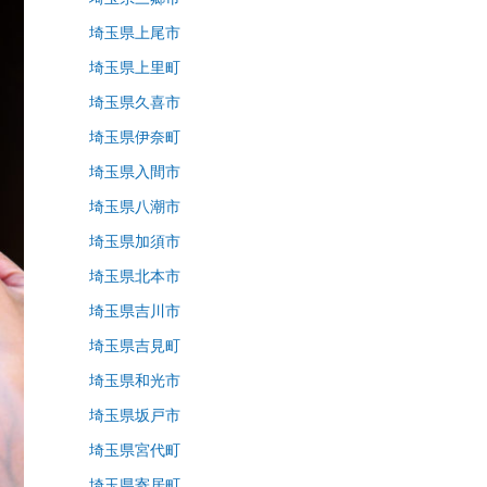
埼玉県上尾市
埼玉県上里町
埼玉県久喜市
埼玉県伊奈町
埼玉県入間市
埼玉県八潮市
埼玉県加須市
埼玉県北本市
埼玉県吉川市
埼玉県吉見町
埼玉県和光市
埼玉県坂戸市
埼玉県宮代町
埼玉県寄居町