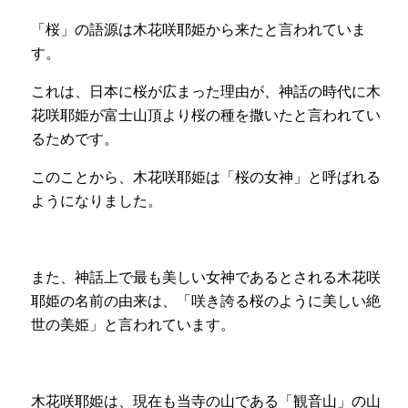
「桜」の語源は木花咲耶姫から来たと言われていま
す。ㅤㅤㅤㅤㅤㅤㅤㅤㅤㅤㅤㅤㅤ
これは、日本に桜が広まった理由が、神話の時代に木
花咲耶姫が富士山頂より桜の種を撒いたと言われてい
るためです。
このことから、木花咲耶姫は「桜の女神」と呼ばれる
ようになりました。
また、神話上で最も美しい女神であるとされる木花咲
耶姫の名前の由来は、「咲き誇る桜のように美しい絶
世の美姫」と言われています。
木花咲耶姫は、現在も当寺の山である「観音山」の山