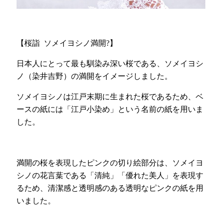
【桜詣
ソメイヨシノ満開?】
日本人にとって最も馴染み深い桜である、ソメイヨシ
ノ（染井吉野）の満開をイメージしました。
ソメイヨシノは江戸末期に生まれた桜であるため、ベ
ースの紙には「江戸小染め」という名前の紙を用いま
した。
満開の桜を表現したピンクの切り絵部分は、ソメイヨ
シノの花言葉である「清純」「優れた美人」を表現す
るため、清潔感と透明感のある透明なピンクの紙を用
いました。