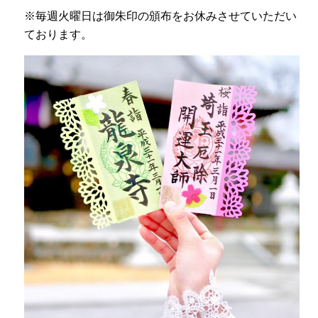
※毎週火曜日は御朱印の頒布をお休みさせていただい
ております。