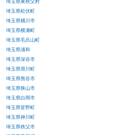
埼玉県東秩父村
埼玉県松伏町
埼玉県桶川市
埼玉県横瀬町
埼玉県毛呂山町
埼玉県浦和
埼玉県深谷市
埼玉県滑川町
埼玉県熊谷市
埼玉県狭山市
埼玉県白岡市
埼玉県皆野町
埼玉県神川町
埼玉県秩父市