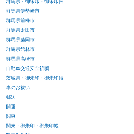
群馬県・御朱印・御朱印帳
群馬県伊勢崎市
群馬県前橋市
群馬県太田市
群馬県藤岡市
群馬県館林市
群馬県高崎市
自動車交通安全祈願
茨城県・御朱印・御朱印帳
車のお祓い
郵送
開運
関東
関東・御朱印・御朱印帳