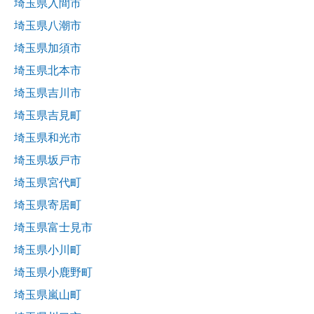
埼玉県入間市
埼玉県八潮市
埼玉県加須市
埼玉県北本市
埼玉県吉川市
埼玉県吉見町
埼玉県和光市
埼玉県坂戸市
埼玉県宮代町
埼玉県寄居町
埼玉県富士見市
埼玉県小川町
埼玉県小鹿野町
埼玉県嵐山町