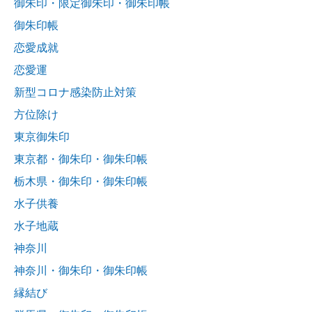
御朱印・限定御朱印・御朱印帳
御朱印帳
恋愛成就
恋愛運
新型コロナ感染防止対策
方位除け
東京御朱印
東京都・御朱印・御朱印帳
栃木県・御朱印・御朱印帳
水子供養
水子地蔵
神奈川
神奈川・御朱印・御朱印帳
縁結び