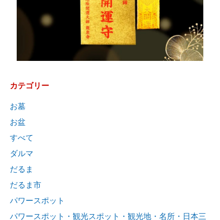
カテゴリー
お墓
お盆
すべて
ダルマ
だるま
だるま市
パワースポット
パワースポット・観光スポット・観光地・名所・日本三