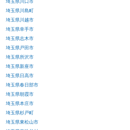
埼玉県川口市
埼玉県川島町
埼玉県川越市
埼玉県幸手市
埼玉県志木市
埼玉県戸田市
埼玉県所沢市
埼玉県新座市
埼玉県日高市
埼玉県春日部市
埼玉県朝霞市
埼玉県本庄市
埼玉県杉戸町
埼玉県東松山市