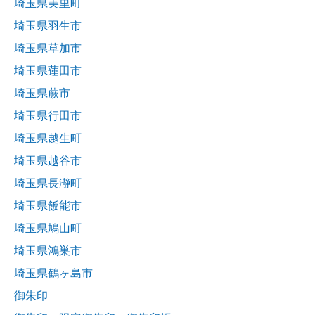
埼玉県美里町
埼玉県羽生市
埼玉県草加市
埼玉県蓮田市
埼玉県蕨市
埼玉県行田市
埼玉県越生町
埼玉県越谷市
埼玉県長瀞町
埼玉県飯能市
埼玉県鳩山町
埼玉県鴻巣市
埼玉県鶴ヶ島市
御朱印