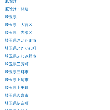
厄除け
厄除け・開運
埼玉県
埼玉県 大宮区
埼玉県 岩槻区
埼玉県さいたま市
埼玉県ときがわ町
埼玉県ふじみ野市
埼玉県三芳町
埼玉県三郷市
埼玉県上尾市
埼玉県上里町
埼玉県久喜市
埼玉県伊奈町