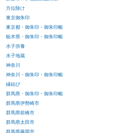
方位除け
東京御朱印
東京都・御朱印・御朱印帳
栃木県・御朱印・御朱印帳
水子供養
水子地蔵
神奈川
神奈川・御朱印・御朱印帳
縁結び
群馬県・御朱印・御朱印帳
群馬県伊勢崎市
群馬県前橋市
群馬県太田市
群馬県藤岡市