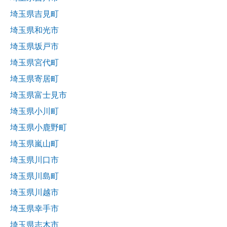
埼玉県吉見町
埼玉県和光市
埼玉県坂戸市
埼玉県宮代町
埼玉県寄居町
埼玉県富士見市
埼玉県小川町
埼玉県小鹿野町
埼玉県嵐山町
埼玉県川口市
埼玉県川島町
埼玉県川越市
埼玉県幸手市
埼玉県志木市