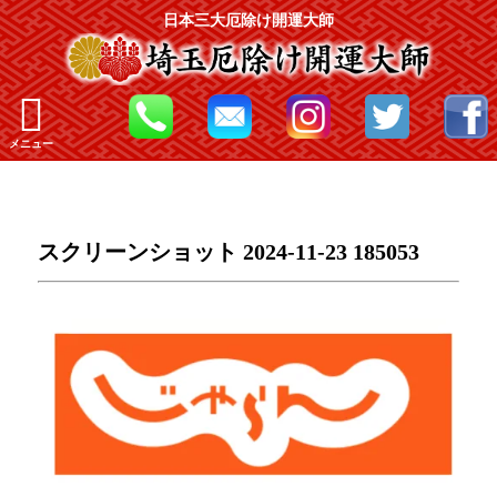
日本三大厄除け開運大師
メニュー
スクリーンショット 2024-11-23 185053