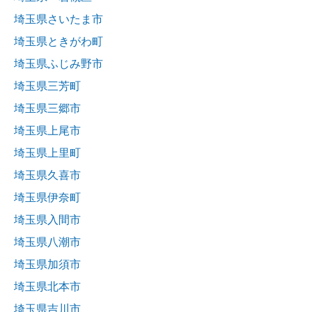
埼玉県さいたま市
埼玉県ときがわ町
埼玉県ふじみ野市
埼玉県三芳町
埼玉県三郷市
埼玉県上尾市
埼玉県上里町
埼玉県久喜市
埼玉県伊奈町
埼玉県入間市
埼玉県八潮市
埼玉県加須市
埼玉県北本市
埼玉県吉川市