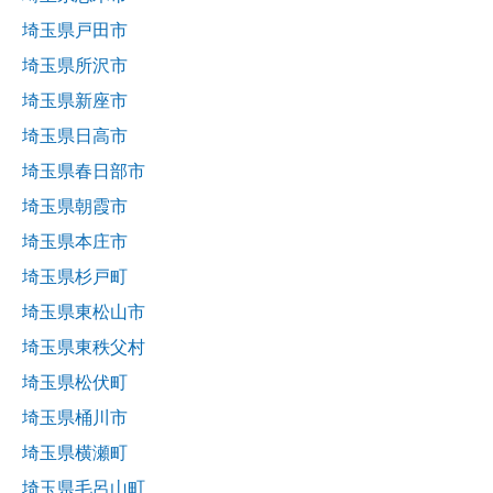
埼玉県戸田市
埼玉県所沢市
埼玉県新座市
埼玉県日高市
埼玉県春日部市
埼玉県朝霞市
埼玉県本庄市
埼玉県杉戸町
埼玉県東松山市
埼玉県東秩父村
埼玉県松伏町
埼玉県桶川市
埼玉県横瀬町
埼玉県毛呂山町