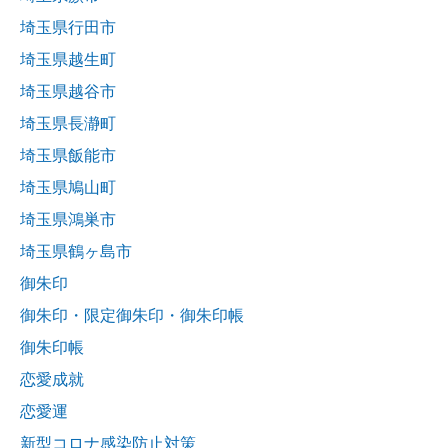
埼玉県行田市
埼玉県越生町
埼玉県越谷市
埼玉県長瀞町
埼玉県飯能市
埼玉県鳩山町
埼玉県鴻巣市
埼玉県鶴ヶ島市
御朱印
御朱印・限定御朱印・御朱印帳
御朱印帳
恋愛成就
恋愛運
新型コロナ感染防止対策