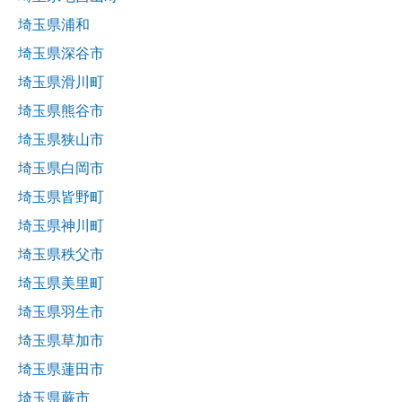
埼玉県浦和
埼玉県深谷市
埼玉県滑川町
埼玉県熊谷市
埼玉県狭山市
埼玉県白岡市
埼玉県皆野町
埼玉県神川町
埼玉県秩父市
埼玉県美里町
埼玉県羽生市
埼玉県草加市
埼玉県蓮田市
埼玉県蕨市