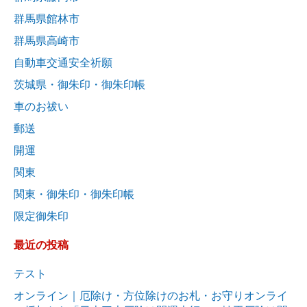
群馬県館林市
群馬県高崎市
自動車交通安全祈願
茨城県・御朱印・御朱印帳
車のお祓い
郵送
開運
関東
関東・御朱印・御朱印帳
限定御朱印
最近の投稿
テスト
オンライン｜厄除け・方位除けのお札・お守りオンライ