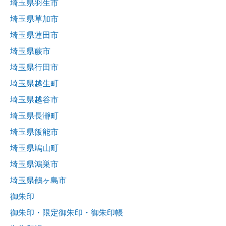
埼玉県羽生市
埼玉県草加市
埼玉県蓮田市
埼玉県蕨市
埼玉県行田市
埼玉県越生町
埼玉県越谷市
埼玉県長瀞町
埼玉県飯能市
埼玉県鳩山町
埼玉県鴻巣市
埼玉県鶴ヶ島市
御朱印
御朱印・限定御朱印・御朱印帳