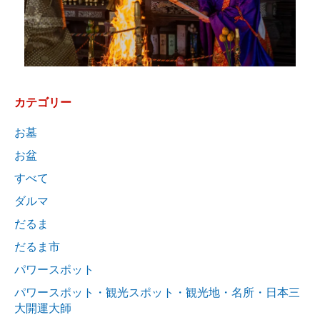
カテゴリー
お墓
お盆
すべて
ダルマ
だるま
だるま市
パワースポット
パワースポット・観光スポット・観光地・名所・日本三
大開運大師