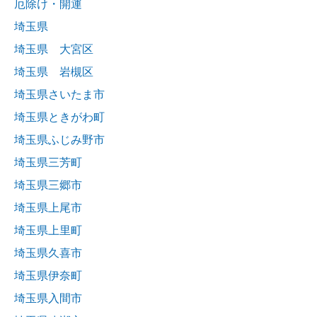
厄除け・開運
埼玉県
埼玉県 大宮区
埼玉県 岩槻区
埼玉県さいたま市
埼玉県ときがわ町
埼玉県ふじみ野市
埼玉県三芳町
埼玉県三郷市
埼玉県上尾市
埼玉県上里町
埼玉県久喜市
埼玉県伊奈町
埼玉県入間市