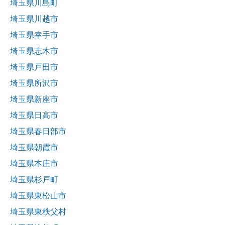
埼玉県川島町
埼玉県川越市
埼玉県幸手市
埼玉県志木市
埼玉県戸田市
埼玉県所沢市
埼玉県新座市
埼玉県日高市
埼玉県春日部市
埼玉県朝霞市
埼玉県本庄市
埼玉県杉戸町
埼玉県東松山市
埼玉県東秩父村