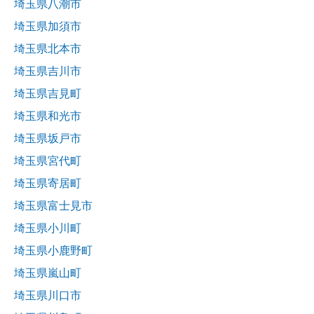
埼玉県八潮市
埼玉県加須市
埼玉県北本市
埼玉県吉川市
埼玉県吉見町
埼玉県和光市
埼玉県坂戸市
埼玉県宮代町
埼玉県寄居町
埼玉県富士見市
埼玉県小川町
埼玉県小鹿野町
埼玉県嵐山町
埼玉県川口市