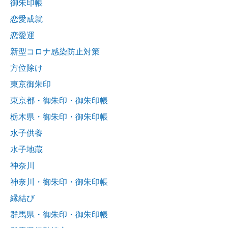
御朱印帳
恋愛成就
恋愛運
新型コロナ感染防止対策
方位除け
東京御朱印
東京都・御朱印・御朱印帳
栃木県・御朱印・御朱印帳
水子供養
水子地蔵
神奈川
神奈川・御朱印・御朱印帳
縁結び
群馬県・御朱印・御朱印帳