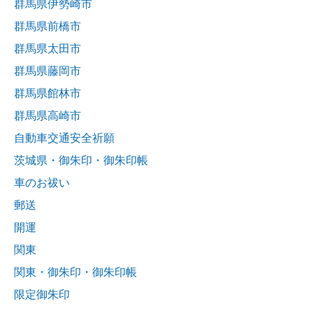
群馬県伊勢崎市
群馬県前橋市
群馬県太田市
群馬県藤岡市
群馬県館林市
群馬県高崎市
自動車交通安全祈願
茨城県・御朱印・御朱印帳
車のお祓い
郵送
開運
関東
関東・御朱印・御朱印帳
限定御朱印