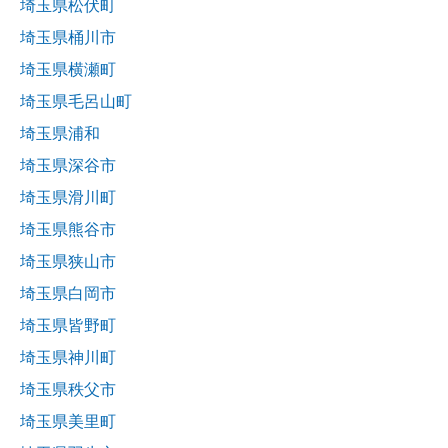
埼玉県松伏町
埼玉県桶川市
埼玉県横瀬町
埼玉県毛呂山町
埼玉県浦和
埼玉県深谷市
埼玉県滑川町
埼玉県熊谷市
埼玉県狭山市
埼玉県白岡市
埼玉県皆野町
埼玉県神川町
埼玉県秩父市
埼玉県美里町