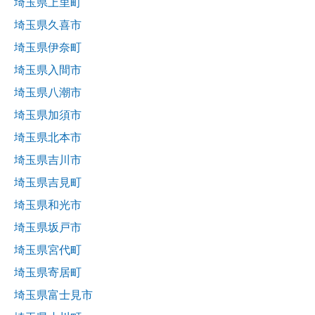
埼玉県上里町
埼玉県久喜市
埼玉県伊奈町
埼玉県入間市
埼玉県八潮市
埼玉県加須市
埼玉県北本市
埼玉県吉川市
埼玉県吉見町
埼玉県和光市
埼玉県坂戸市
埼玉県宮代町
埼玉県寄居町
埼玉県富士見市