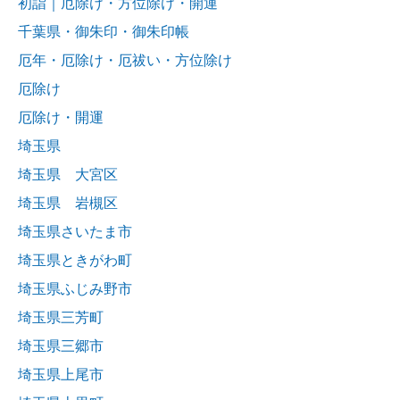
初詣｜厄除け・方位除け・開運
千葉県・御朱印・御朱印帳
厄年・厄除け・厄祓い・方位除け
厄除け
厄除け・開運
埼玉県
埼玉県 大宮区
埼玉県 岩槻区
埼玉県さいたま市
埼玉県ときがわ町
埼玉県ふじみ野市
埼玉県三芳町
埼玉県三郷市
埼玉県上尾市