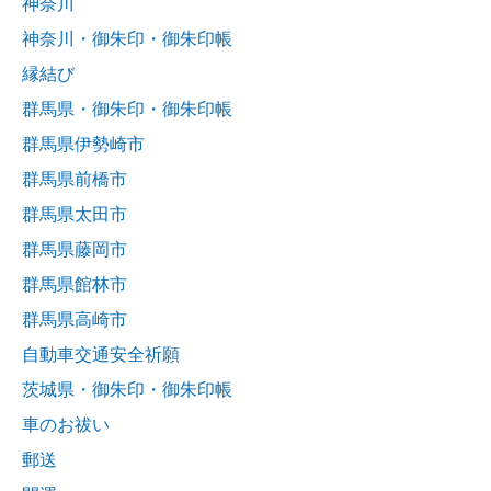
神奈川
神奈川・御朱印・御朱印帳
縁結び
群馬県・御朱印・御朱印帳
群馬県伊勢崎市
群馬県前橋市
群馬県太田市
群馬県藤岡市
群馬県館林市
群馬県高崎市
自動車交通安全祈願
茨城県・御朱印・御朱印帳
車のお祓い
郵送