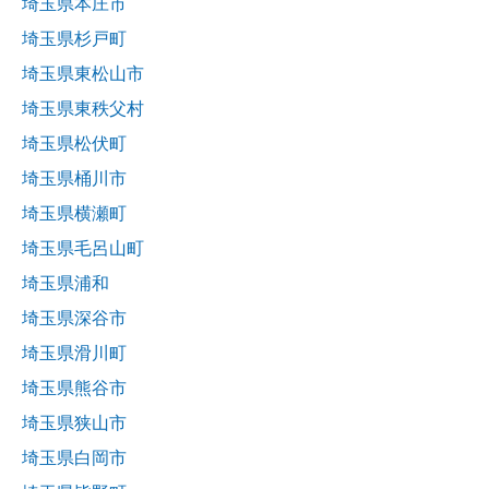
埼玉県本庄市
埼玉県杉戸町
埼玉県東松山市
埼玉県東秩父村
埼玉県松伏町
埼玉県桶川市
埼玉県横瀬町
埼玉県毛呂山町
埼玉県浦和
埼玉県深谷市
埼玉県滑川町
埼玉県熊谷市
埼玉県狭山市
埼玉県白岡市