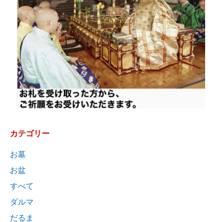
カテゴリー
お墓
お盆
すべて
ダルマ
だるま