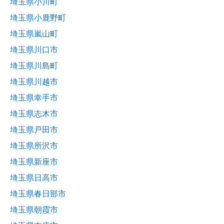
埼玉県小川町
埼玉県小鹿野町
埼玉県嵐山町
埼玉県川口市
埼玉県川島町
埼玉県川越市
埼玉県幸手市
埼玉県志木市
埼玉県戸田市
埼玉県所沢市
埼玉県新座市
埼玉県日高市
埼玉県春日部市
埼玉県朝霞市