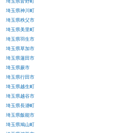
埼玉県皆野町
埼玉県神川町
埼玉県秩父市
埼玉県美里町
埼玉県羽生市
埼玉県草加市
埼玉県蓮田市
埼玉県蕨市
埼玉県行田市
埼玉県越生町
埼玉県越谷市
埼玉県長瀞町
埼玉県飯能市
埼玉県鳩山町