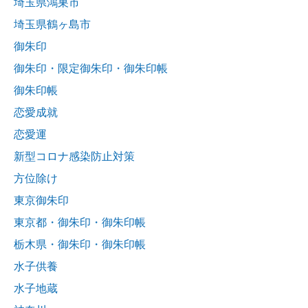
埼玉県鴻巣市
埼玉県鶴ヶ島市
御朱印
御朱印・限定御朱印・御朱印帳
御朱印帳
恋愛成就
恋愛運
新型コロナ感染防止対策
方位除け
東京御朱印
東京都・御朱印・御朱印帳
栃木県・御朱印・御朱印帳
水子供養
水子地蔵