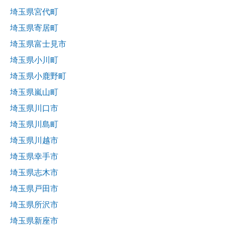
埼玉県宮代町
埼玉県寄居町
埼玉県富士見市
埼玉県小川町
埼玉県小鹿野町
埼玉県嵐山町
埼玉県川口市
埼玉県川島町
埼玉県川越市
埼玉県幸手市
埼玉県志木市
埼玉県戸田市
埼玉県所沢市
埼玉県新座市