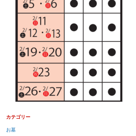
カテゴリー
お墓