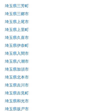
埼玉県三芳町
埼玉県三郷市
埼玉県上尾市
埼玉県上里町
埼玉県久喜市
埼玉県伊奈町
埼玉県入間市
埼玉県八潮市
埼玉県加須市
埼玉県北本市
埼玉県吉川市
埼玉県吉見町
埼玉県和光市
埼玉県坂戸市