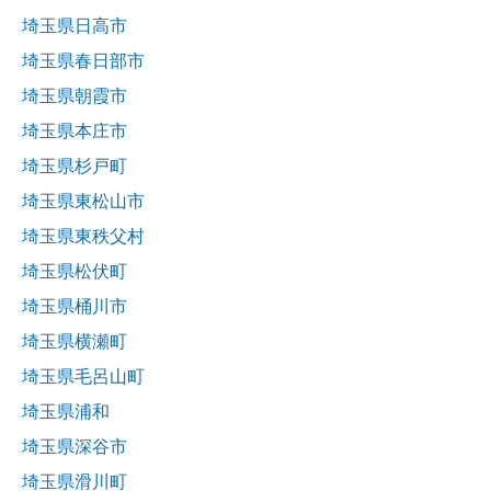
埼玉県日高市
埼玉県春日部市
埼玉県朝霞市
埼玉県本庄市
埼玉県杉戸町
埼玉県東松山市
埼玉県東秩父村
埼玉県松伏町
埼玉県桶川市
埼玉県横瀬町
埼玉県毛呂山町
埼玉県浦和
埼玉県深谷市
埼玉県滑川町