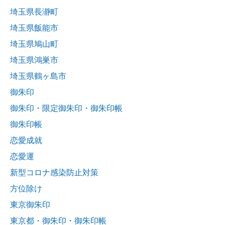
埼玉県長瀞町
埼玉県飯能市
埼玉県鳩山町
埼玉県鴻巣市
埼玉県鶴ヶ島市
御朱印
御朱印・限定御朱印・御朱印帳
御朱印帳
恋愛成就
恋愛運
新型コロナ感染防止対策
方位除け
東京御朱印
東京都・御朱印・御朱印帳