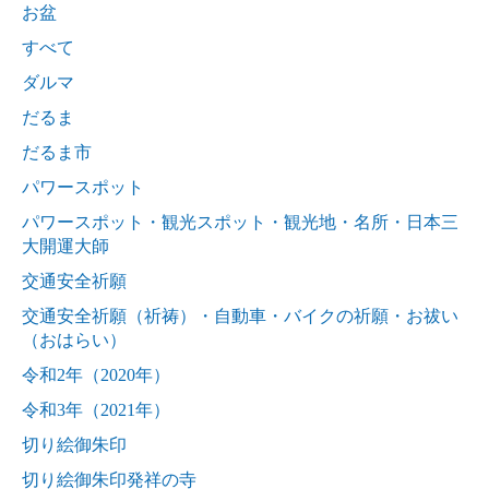
お盆
すべて
ダルマ
だるま
だるま市
パワースポット
パワースポット・観光スポット・観光地・名所・日本三
大開運大師
交通安全祈願
交通安全祈願（祈祷）・自動車・バイクの祈願・お祓い
（おはらい）
令和2年（2020年）
令和3年（2021年）
切り絵御朱印
切り絵御朱印発祥の寺