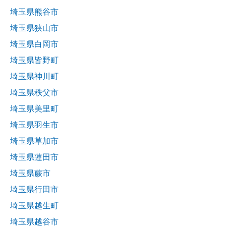
埼玉県熊谷市
埼玉県狭山市
埼玉県白岡市
埼玉県皆野町
埼玉県神川町
埼玉県秩父市
埼玉県美里町
埼玉県羽生市
埼玉県草加市
埼玉県蓮田市
埼玉県蕨市
埼玉県行田市
埼玉県越生町
埼玉県越谷市