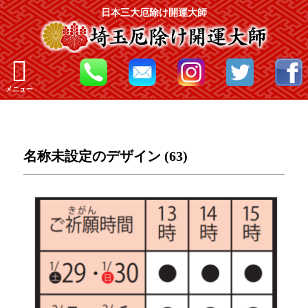
日本三大厄除け開運大師
メニュー
名称未設定のデザイン (63)