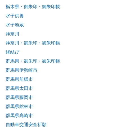
栃木県・御朱印・御朱印帳
水子供養
水子地蔵
神奈川
神奈川・御朱印・御朱印帳
縁結び
群馬県・御朱印・御朱印帳
群馬県伊勢崎市
群馬県前橋市
群馬県太田市
群馬県藤岡市
群馬県館林市
群馬県高崎市
自動車交通安全祈願