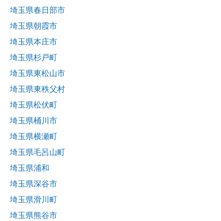
埼玉県春日部市
埼玉県朝霞市
埼玉県本庄市
埼玉県杉戸町
埼玉県東松山市
埼玉県東秩父村
埼玉県松伏町
埼玉県桶川市
埼玉県横瀬町
埼玉県毛呂山町
埼玉県浦和
埼玉県深谷市
埼玉県滑川町
埼玉県熊谷市