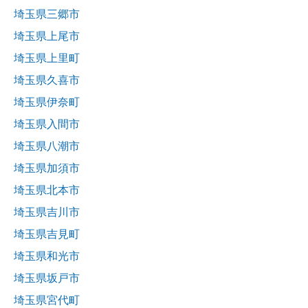
埼玉県三郷市
埼玉県上尾市
埼玉県上里町
埼玉県久喜市
埼玉県伊奈町
埼玉県入間市
埼玉県八潮市
埼玉県加須市
埼玉県北本市
埼玉県吉川市
埼玉県吉見町
埼玉県和光市
埼玉県坂戸市
埼玉県宮代町