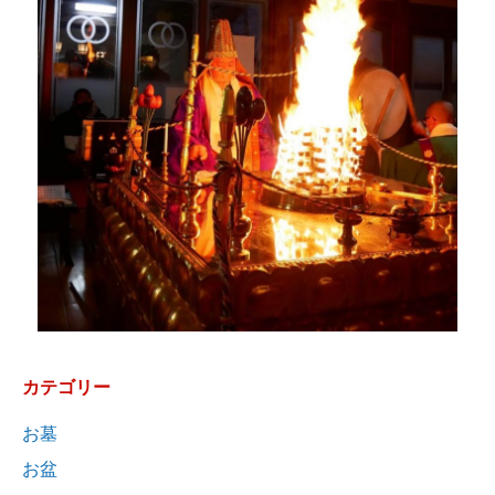
カテゴリー
お墓
お盆