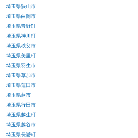
埼玉県狭山市
埼玉県白岡市
埼玉県皆野町
埼玉県神川町
埼玉県秩父市
埼玉県美里町
埼玉県羽生市
埼玉県草加市
埼玉県蓮田市
埼玉県蕨市
埼玉県行田市
埼玉県越生町
埼玉県越谷市
埼玉県長瀞町