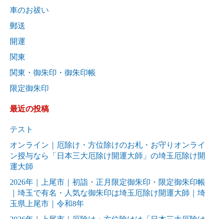
車のお祓い
郵送
開運
関東
関東・御朱印・御朱印帳
限定御朱印
最近の投稿
テスト
オンライン｜厄除け・方位除けのお札・お守りオンライ
ン授与なら「日本三大厄除け開運大師」の埼玉厄除け開
運大師
2026年｜上尾市｜初詣・正月限定御朱印・限定御朱印帳
｜埼玉で有名・人気な御朱印は埼玉厄除け開運大師｜埼
玉県上尾市｜令和8年