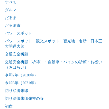
すべて
ダルマ
だるま
だるま市
パワースポット
パワースポット・観光スポット・観光地・名所・日本三
大開運大師
交通安全祈願
交通安全祈願（祈祷）・自動車・バイクの祈願・お祓い
（おはらい）
令和2年（2020年）
令和3年（2021年）
切り絵御朱印
切り絵御朱印発祥の寺
初盆