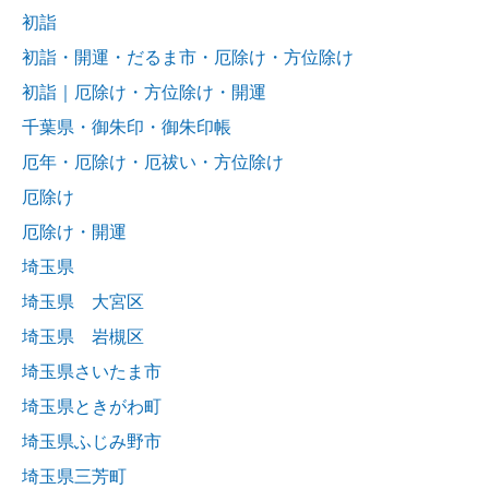
初詣
初詣・開運・だるま市・厄除け・方位除け
初詣｜厄除け・方位除け・開運
千葉県・御朱印・御朱印帳
厄年・厄除け・厄祓い・方位除け
厄除け
厄除け・開運
埼玉県
埼玉県 大宮区
埼玉県 岩槻区
埼玉県さいたま市
埼玉県ときがわ町
埼玉県ふじみ野市
埼玉県三芳町