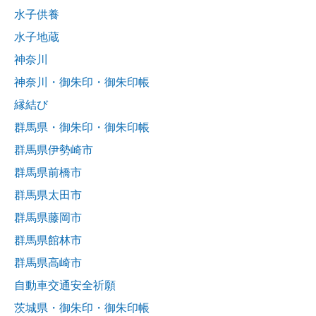
水子供養
水子地蔵
神奈川
神奈川・御朱印・御朱印帳
縁結び
群馬県・御朱印・御朱印帳
群馬県伊勢崎市
群馬県前橋市
群馬県太田市
群馬県藤岡市
群馬県館林市
群馬県高崎市
自動車交通安全祈願
茨城県・御朱印・御朱印帳