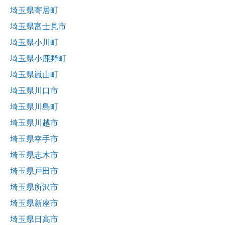
埼玉県寄居町
埼玉県富士見市
埼玉県小川町
埼玉県小鹿野町
埼玉県嵐山町
埼玉県川口市
埼玉県川島町
埼玉県川越市
埼玉県幸手市
埼玉県志木市
埼玉県戸田市
埼玉県所沢市
埼玉県新座市
埼玉県日高市