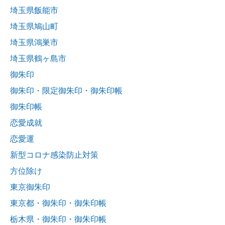
埼玉県飯能市
埼玉県鳩山町
埼玉県鴻巣市
埼玉県鶴ヶ島市
御朱印
御朱印・限定御朱印・御朱印帳
御朱印帳
恋愛成就
恋愛運
新型コロナ感染防止対策
方位除け
東京御朱印
東京都・御朱印・御朱印帳
栃木県・御朱印・御朱印帳