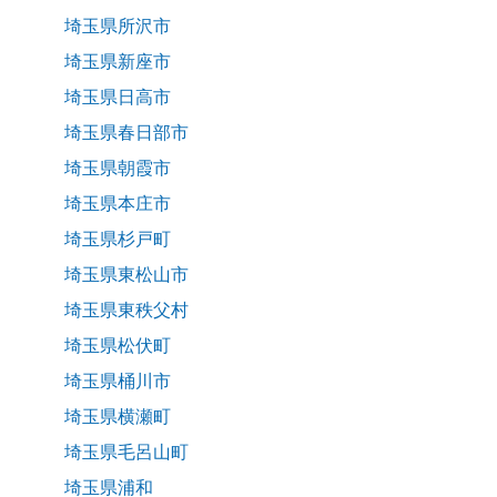
埼玉県所沢市
埼玉県新座市
埼玉県日高市
埼玉県春日部市
埼玉県朝霞市
埼玉県本庄市
埼玉県杉戸町
埼玉県東松山市
埼玉県東秩父村
埼玉県松伏町
埼玉県桶川市
埼玉県横瀬町
埼玉県毛呂山町
埼玉県浦和