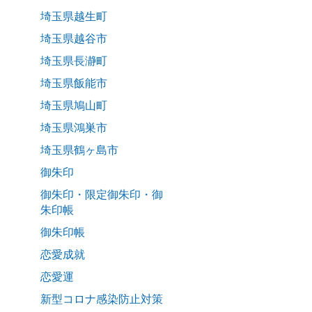
埼玉県越生町
埼玉県越谷市
埼玉県長瀞町
埼玉県飯能市
埼玉県鳩山町
埼玉県鴻巣市
埼玉県鶴ヶ島市
御朱印
御朱印・限定御朱印・御
朱印帳
御朱印帳
恋愛成就
恋愛運
新型コロナ感染防止対策