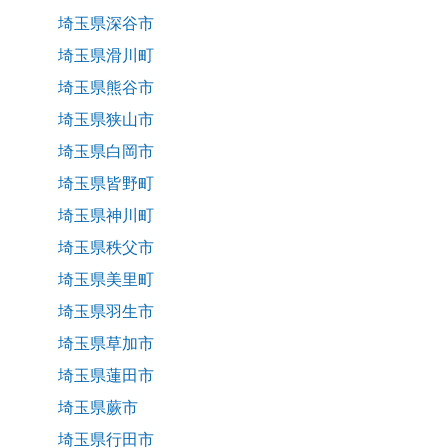
埼玉県深谷市
埼玉県滑川町
埼玉県熊谷市
埼玉県狭山市
埼玉県白岡市
埼玉県皆野町
埼玉県神川町
埼玉県秩父市
埼玉県美里町
埼玉県羽生市
埼玉県草加市
埼玉県蓮田市
埼玉県蕨市
埼玉県行田市