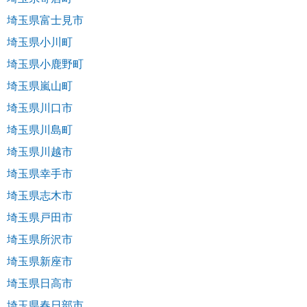
埼玉県富士見市
埼玉県小川町
埼玉県小鹿野町
埼玉県嵐山町
埼玉県川口市
埼玉県川島町
埼玉県川越市
埼玉県幸手市
埼玉県志木市
埼玉県戸田市
埼玉県所沢市
埼玉県新座市
埼玉県日高市
埼玉県春日部市