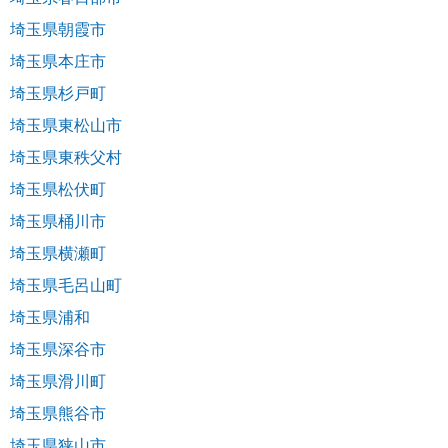
埼玉県朝霞市
埼玉県本庄市
埼玉県杉戸町
埼玉県東松山市
埼玉県東秩父村
埼玉県松伏町
埼玉県桶川市
埼玉県横瀬町
埼玉県毛呂山町
埼玉県浦和
埼玉県深谷市
埼玉県滑川町
埼玉県熊谷市
埼玉県狭山市