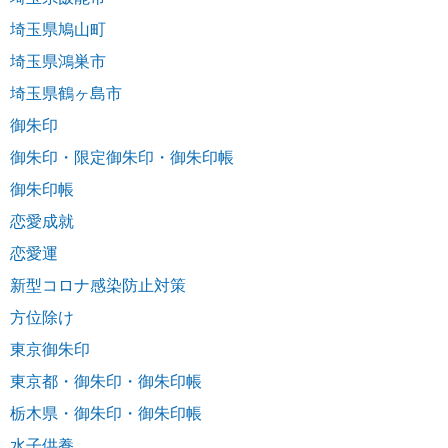
埼玉県鳩山町
埼玉県鴻巣市
埼玉県鶴ヶ島市
御朱印
御朱印・限定御朱印・御朱印帳
御朱印帳
恋愛成就
恋愛運
新型コロナ感染防止対策
方位除け
東京御朱印
東京都・御朱印・御朱印帳
栃木県・御朱印・御朱印帳
水子供養