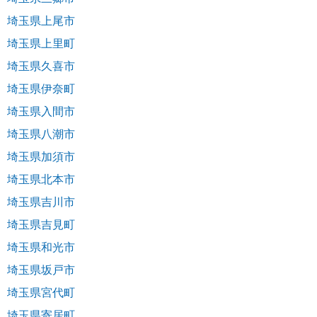
埼玉県上尾市
埼玉県上里町
埼玉県久喜市
埼玉県伊奈町
埼玉県入間市
埼玉県八潮市
埼玉県加須市
埼玉県北本市
埼玉県吉川市
埼玉県吉見町
埼玉県和光市
埼玉県坂戸市
埼玉県宮代町
埼玉県寄居町