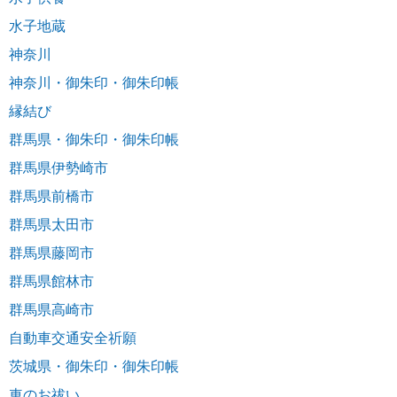
水子地蔵
神奈川
神奈川・御朱印・御朱印帳
縁結び
群馬県・御朱印・御朱印帳
群馬県伊勢崎市
群馬県前橋市
群馬県太田市
群馬県藤岡市
群馬県館林市
群馬県高崎市
自動車交通安全祈願
茨城県・御朱印・御朱印帳
車のお祓い