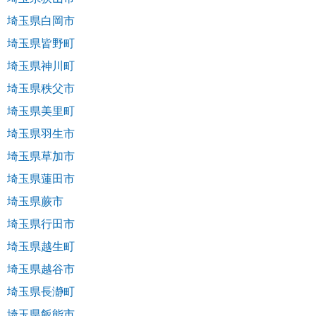
埼玉県白岡市
埼玉県皆野町
埼玉県神川町
埼玉県秩父市
埼玉県美里町
埼玉県羽生市
埼玉県草加市
埼玉県蓮田市
埼玉県蕨市
埼玉県行田市
埼玉県越生町
埼玉県越谷市
埼玉県長瀞町
埼玉県飯能市