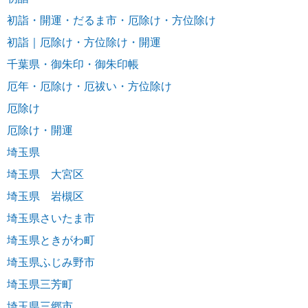
初詣・開運・だるま市・厄除け・方位除け
初詣｜厄除け・方位除け・開運
千葉県・御朱印・御朱印帳
厄年・厄除け・厄祓い・方位除け
厄除け
厄除け・開運
埼玉県
埼玉県 大宮区
埼玉県 岩槻区
埼玉県さいたま市
埼玉県ときがわ町
埼玉県ふじみ野市
埼玉県三芳町
埼玉県三郷市