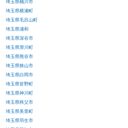
埼玉県桶川市
埼玉県横瀬町
埼玉県毛呂山町
埼玉県浦和
埼玉県深谷市
埼玉県滑川町
埼玉県熊谷市
埼玉県狭山市
埼玉県白岡市
埼玉県皆野町
埼玉県神川町
埼玉県秩父市
埼玉県美里町
埼玉県羽生市