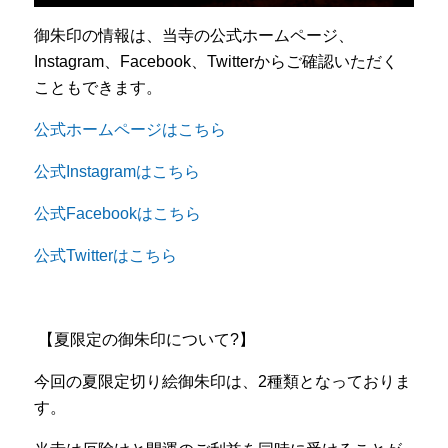
御朱印の情報は、当寺の公式ホームページ、
Instagram、Facebook、Twitterからご確認いただく
こともできます。
公式ホームページはこちら
公式Instagramはこちら
公式Facebookはこちら
公式Twitterはこちら
ㅤ 【夏限定の御朱印について?】 ㅤ
今回の夏限定切り絵御朱印は、2種類となっておりま
す。