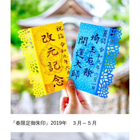
『春限定御朱印』2019年 ３月～５月