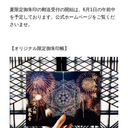
夏限定御朱印の郵送受付の開始は、6月1日の午前中
を予定しております。公式ホームページをご覧くだ
さいませ。
ㅤㅤ
【オリジナル限定御朱印帳】