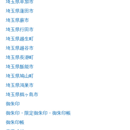
埼玉県草加市
埼玉県蓮田市
埼玉県蕨市
埼玉県行田市
埼玉県越生町
埼玉県越谷市
埼玉県長瀞町
埼玉県飯能市
埼玉県鳩山町
埼玉県鴻巣市
埼玉県鶴ヶ島市
御朱印
御朱印・限定御朱印・御朱印帳
御朱印帳