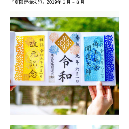
『夏限定御朱印』2019年６月～８月