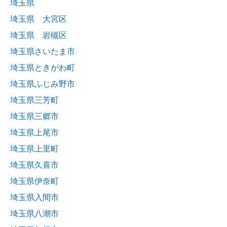
埼玉県
埼玉県 大宮区
埼玉県 岩槻区
埼玉県さいたま市
埼玉県ときがわ町
埼玉県ふじみ野市
埼玉県三芳町
埼玉県三郷市
埼玉県上尾市
埼玉県上里町
埼玉県久喜市
埼玉県伊奈町
埼玉県入間市
埼玉県八潮市