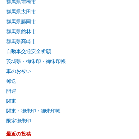
群馬県前橋市
群馬県太田市
群馬県藤岡市
群馬県館林市
群馬県高崎市
自動車交通安全祈願
茨城県・御朱印・御朱印帳
車のお祓い
郵送
開運
関東
関東・御朱印・御朱印帳
限定御朱印
最近の投稿