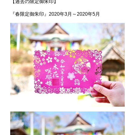
【過去の限定御朱印】
『春限定御朱印』2020年3月～2020年5月