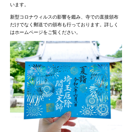
います。
新型コロナウィルスの影響を鑑み、寺での直接頒布
だけでなく郵送での頒布も行っております。詳しく
はホームページをご覧ください。