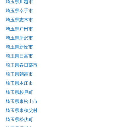
埼玉県川越市
埼玉県幸手市
埼玉県志木市
埼玉県戸田市
埼玉県所沢市
埼玉県新座市
埼玉県日高市
埼玉県春日部市
埼玉県朝霞市
埼玉県本庄市
埼玉県杉戸町
埼玉県東松山市
埼玉県東秩父村
埼玉県松伏町