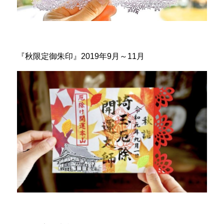
『秋限定御朱印』2019年9月～11月