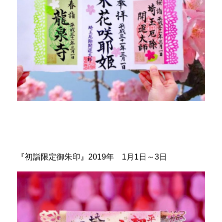
『初詣限定御朱印』2019年 1月1日～3日