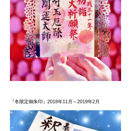
『冬限定御朱印』2018年11月～2019年2月