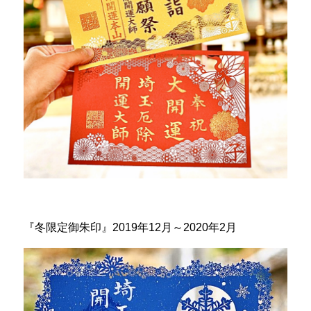
『冬限定御朱印』2019年12月～2020年2月