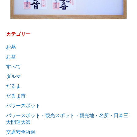
カテゴリー
お墓
お盆
すべて
ダルマ
だるま
だるま市
パワースポット
パワースポット・観光スポット・観光地・名所・日本三
大開運大師
交通安全祈願