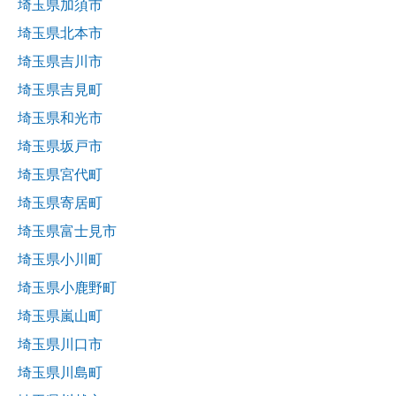
埼玉県加須市
埼玉県北本市
埼玉県吉川市
埼玉県吉見町
埼玉県和光市
埼玉県坂戸市
埼玉県宮代町
埼玉県寄居町
埼玉県富士見市
埼玉県小川町
埼玉県小鹿野町
埼玉県嵐山町
埼玉県川口市
埼玉県川島町