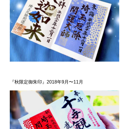
『秋限定御朱印』2018年9月〜11月