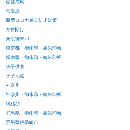
恋愛成就
恋愛運
新型コロナ感染防止対策
方位除け
東京御朱印
東京都・御朱印・御朱印帳
栃木県・御朱印・御朱印帳
水子供養
水子地蔵
神奈川
神奈川・御朱印・御朱印帳
縁結び
群馬県・御朱印・御朱印帳
群馬県伊勢崎市