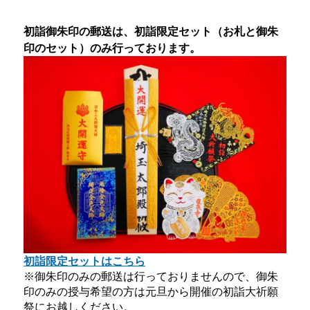
初詣御朱印の郵送は、初詣限定セット（お札と御朱
印のセット）のみ行っております。
初詣限定セットはこちら
※御朱印のみの郵送は行っておりませんので、御朱
印のみの授与希望の方は元旦から開催の初詣大祈願
祭にお越しください。