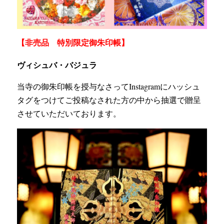
【非売品 特別限定御朱印帳】
ヴィシュバ・バジュラ
当寺の御朱印帳を授与なさってInstagramにハッシュ
タグをつけてご投稿なされた方の中から抽選で贈呈
させていただいております。