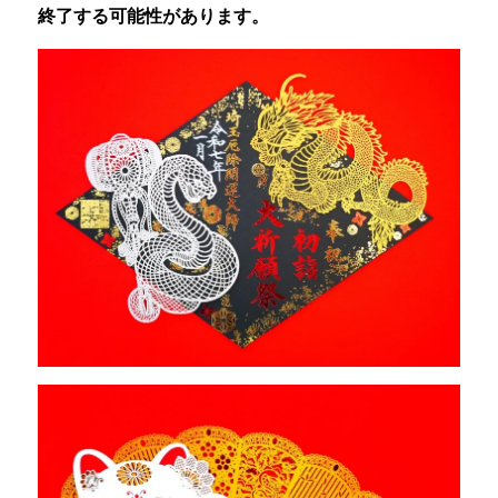
終了する可能性があります。