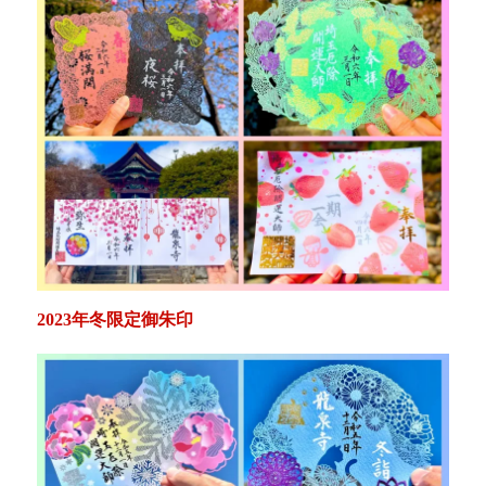
2023年冬限定御朱印