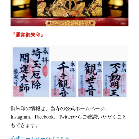
『通常御朱印』
御朱印の情報は、当寺の公式ホームページ、
Instagram、Facebook、Twitterからご確認いただくこと
もできます。
公式ホームページはこちら