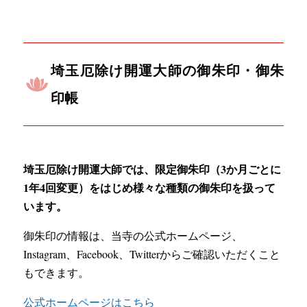
埼玉厄除け開運大師の御朱印・御朱
印帳
埼玉厄除け開運大師では、限定御朱印（3か月ごとに
1年4回変更）をはじめ様々な種類の御朱印を扱って
います。
御朱印の情報は、当寺の公式ホームページ、
Instagram、Facebook、Twitterからご確認いただくこと
もできます。
公式ホームページはこちら