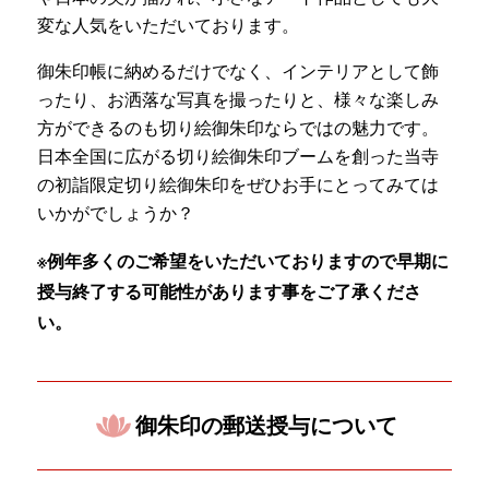
変な人気をいただいております。
御朱印帳に納めるだけでなく、インテリアとして飾
ったり、お洒落な写真を撮ったりと、様々な楽しみ
方ができるのも切り絵御朱印ならではの魅力です。
日本全国に広がる切り絵御朱印ブームを創った当寺
の初詣限定切り絵御朱印をぜひお手にとってみては
いかがでしょうか？
※例年多くのご希望をいただいておりますので早期に
授与終了する可能性があります事をご了承くださ
い。
御朱印の郵送授与について