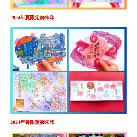
2024年夏限定御朱印
2024年春限定御朱印