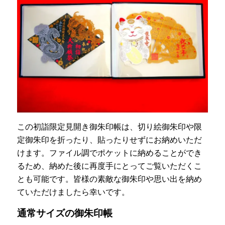
この初詣限定見開き御朱印帳は、切り絵御朱印や限
定御朱印を折ったり、貼ったりせずにお納めいただ
けます。ファイル調でポケットに納めることができ
るため、納めた後に再度手にとってご覧いただくこ
とも可能です。皆様の素敵な御朱印や思い出を納め
ていただけましたら幸いです。
通常サイズの御朱印帳