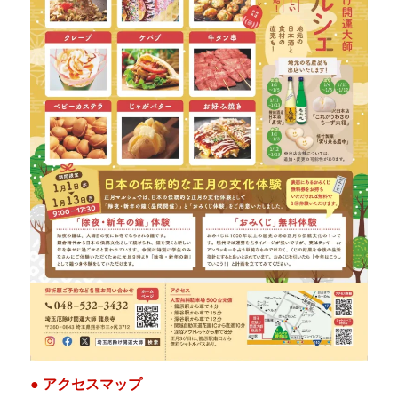
● アクセスマップ