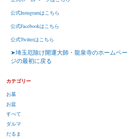
公式Instagramはこちら
公式Facebookはこちら
公式Twitterはこちら
➤埼玉厄除け開運大師・龍泉寺のホームペー
ジの最初に戻る
カテゴリー
お墓
お盆
すべて
ダルマ
だるま