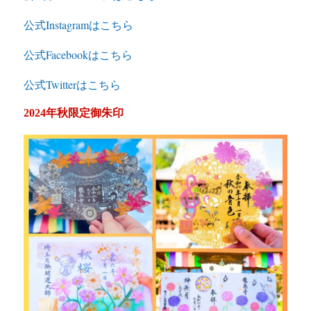
公式Instagramはこちら
公式Facebookはこちら
公式Twitterはこちら
2024年秋限定御朱印