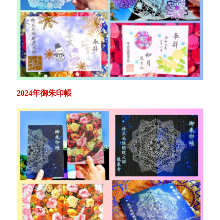
2024年御朱印帳