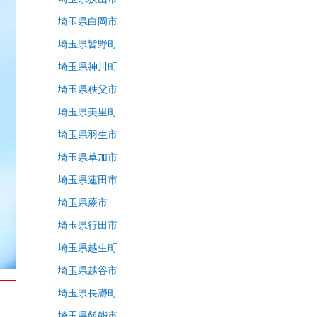
埼玉県白岡市
埼玉県皆野町
埼玉県神川町
埼玉県秩父市
埼玉県美里町
埼玉県羽生市
埼玉県草加市
埼玉県蓮田市
埼玉県蕨市
埼玉県行田市
埼玉県越生町
埼玉県越谷市
埼玉県長瀞町
埼玉県飯能市