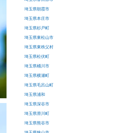
埼玉県朝霞市
埼玉県本庄市
埼玉県杉戸町
埼玉県東松山市
埼玉県東秩父村
埼玉県松伏町
埼玉県桶川市
埼玉県横瀬町
埼玉県毛呂山町
埼玉県浦和
埼玉県深谷市
埼玉県滑川町
埼玉県熊谷市
埼玉県狭山市