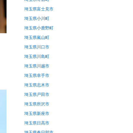
埼玉県富士見市
埼玉県小川町
埼玉県小鹿野町
埼玉県嵐山町
埼玉県川口市
埼玉県川島町
埼玉県川越市
埼玉県幸手市
埼玉県志木市
埼玉県戸田市
埼玉県所沢市
埼玉県新座市
埼玉県日高市
埼玉県春日部市