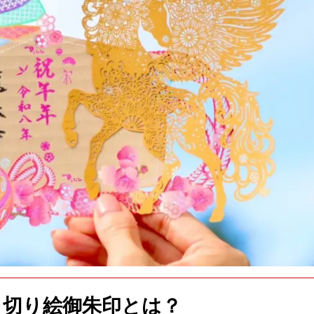
切り絵御朱印とは？