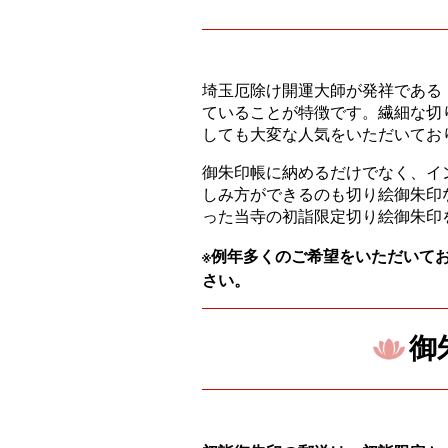
埼玉厄除け開運大師が発祥である
ていることが特徴です。繊細な切
しても大変な人気をいただいてお
御朱印帳に納めるだけでなく、イ
しみ方ができるのも切り絵御朱印
った当寺の初詣限定切り絵御朱印
※例年多くのご希望をいただいて
さい。
御