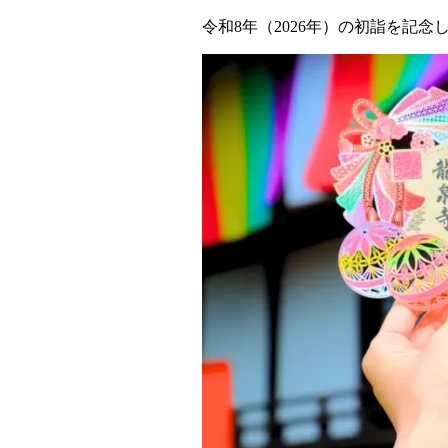
令和8年（2026年）の初詣を記