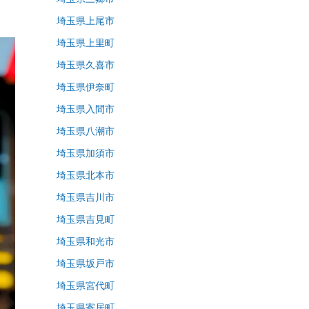
埼玉県上尾市
埼玉県上里町
埼玉県久喜市
埼玉県伊奈町
埼玉県入間市
埼玉県八潮市
埼玉県加須市
埼玉県北本市
埼玉県吉川市
埼玉県吉見町
埼玉県和光市
埼玉県坂戸市
埼玉県宮代町
埼玉県寄居町