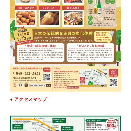
● アクセスマップ