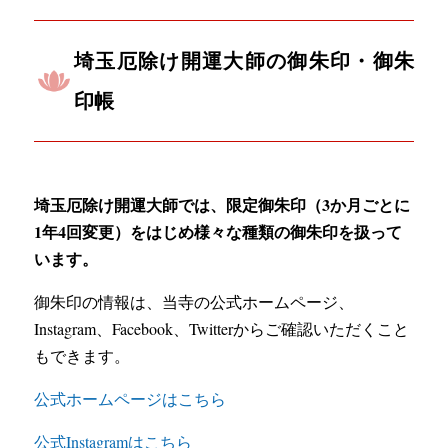
埼玉厄除け開運大師の御朱印・御朱
印帳
埼玉厄除け開運大師では、限定御朱印（3か月ごとに
1年4回変更）をはじめ様々な種類の御朱印を扱って
います。
御朱印の情報は、当寺の公式ホームページ、
Instagram、Facebook、Twitterからご確認いただくこと
もできます。
公式ホームページはこちら
公式Instagramはこちら