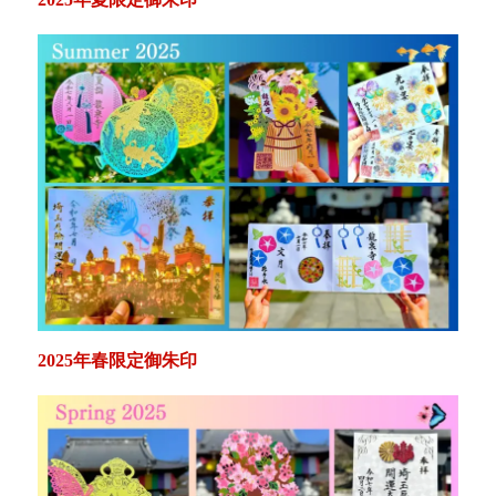
2025年春限定御朱印