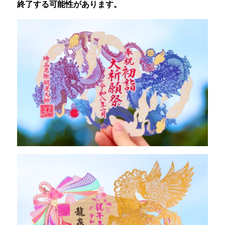
終了する可能性があります。