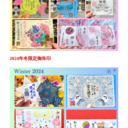
2024年冬限定御朱印