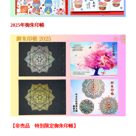
2025年御朱印帳
【非売品 特別限定御朱印帳】