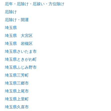
厄年・厄除け・厄祓い・方位除け
厄除け
厄除け・開運
埼玉県
埼玉県 大宮区
埼玉県 岩槻区
埼玉県さいたま市
埼玉県ときがわ町
埼玉県ふじみ野市
埼玉県三芳町
埼玉県三郷市
埼玉県上尾市
埼玉県上里町
埼玉県久喜市