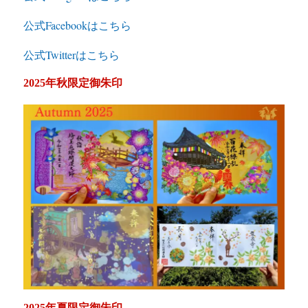
公式Facebookはこちら
公式Twitterはこちら
2025年秋限定御朱印
2025年夏限定御朱印