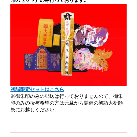
初詣限定セットはこちら
※御朱印のみの郵送は行っておりませんので、御朱
印のみの授与希望の方は元旦から開催の初詣大祈願
祭にお越しください。