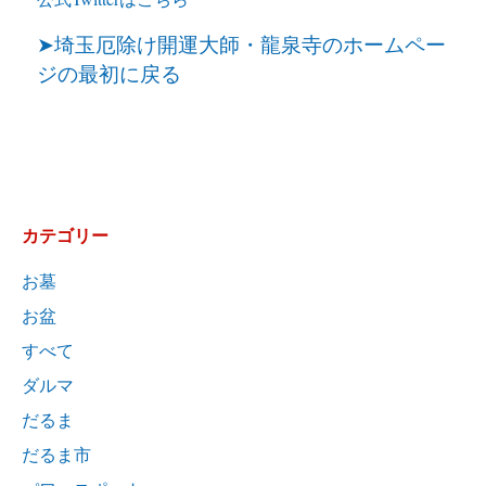
➤埼玉厄除け開運大師・龍泉寺のホームペー
ジの最初に戻る
カテゴリー
お墓
お盆
すべて
ダルマ
だるま
だるま市