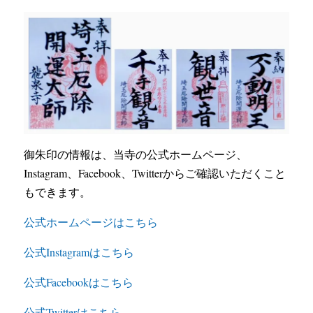
御朱印の情報は、当寺の公式ホームページ、
Instagram、Facebook、Twitterからご確認いただくこと
もできます。
公式ホームページはこちら
公式Instagramはこちら
公式Facebookはこちら
公式Twitterはこちら