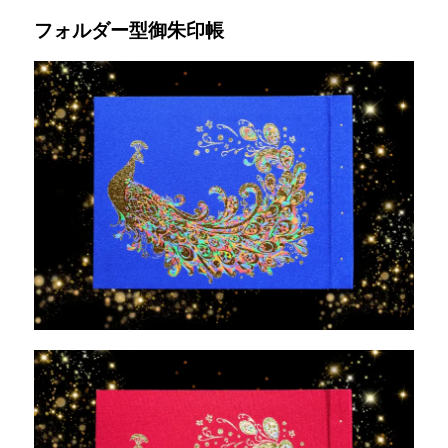
フォルダー型御朱印帳