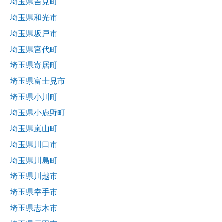
埼玉県吉見町
埼玉県和光市
埼玉県坂戸市
埼玉県宮代町
埼玉県寄居町
埼玉県富士見市
埼玉県小川町
埼玉県小鹿野町
埼玉県嵐山町
埼玉県川口市
埼玉県川島町
埼玉県川越市
埼玉県幸手市
埼玉県志木市