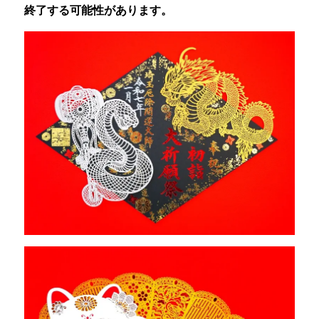
終了する可能性があります。