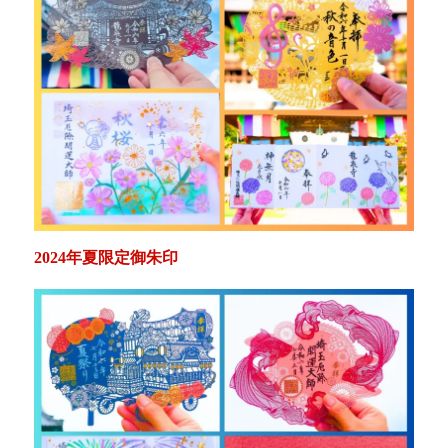
2024年夏限定御朱印