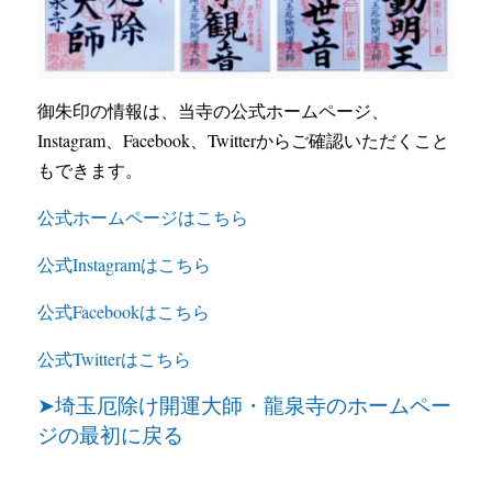
御朱印の情報は、当寺の公式ホームページ、
Instagram、Facebook、Twitterからご確認いただくこと
もできます。
公式ホームページはこちら
公式Instagramはこちら
公式Facebookはこちら
公式Twitterはこちら
➤埼玉厄除け開運大師・龍泉寺のホームペー
ジの最初に戻る