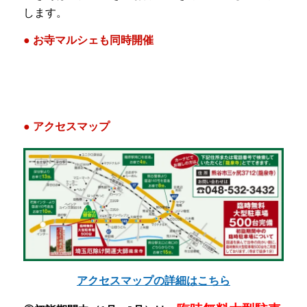
します。
● お寺マルシェも同時開催
● アクセスマップ
アクセスマップの詳細はこちら