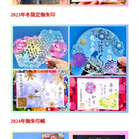
2023年冬限定御朱印
2024年御朱印帳