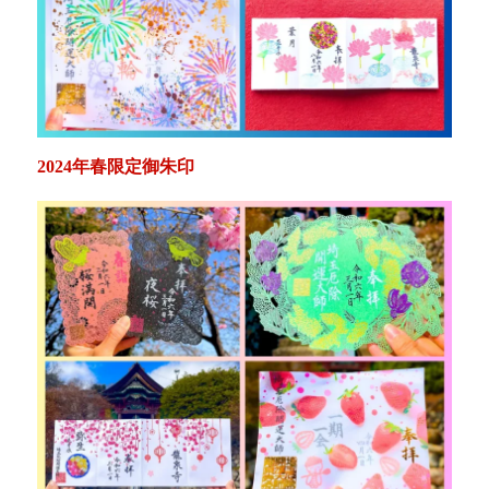
2024年春限定御朱印