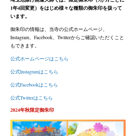
1年4回変更）をはじめ様々な種類の御朱印を扱って
います。
御朱印の情報は、当寺の公式ホームページ、
Instagram、Facebook、Twitterからご確認いただくこと
もできます。
公式ホームページはこちら
公式Instagramはこちら
公式Facebookはこちら
公式Twitterはこちら
2024年秋限定御朱印