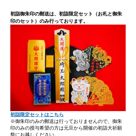
初詣御朱印の郵送は、初詣限定セット（お札と御朱
印のセット）のみ行っております。
初詣限定セットはこちら
※御朱印のみの郵送は行っておりませんので、御朱
印のみの授与希望の方は元旦から開催の初詣大祈願
祭にお越しください。