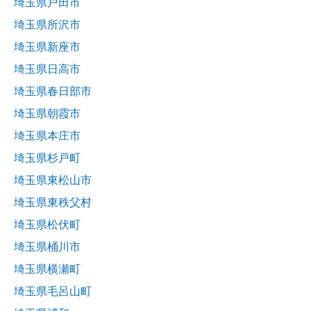
埼玉県戸田市
埼玉県所沢市
埼玉県新座市
埼玉県日高市
埼玉県春日部市
埼玉県朝霞市
埼玉県本庄市
埼玉県杉戸町
埼玉県東松山市
埼玉県東秩父村
埼玉県松伏町
埼玉県桶川市
埼玉県横瀬町
埼玉県毛呂山町