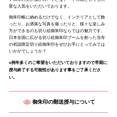
変な人気をいただいております。
御朱印帳に納めるだけでなく、インテリアとして飾
ったり、お洒落な写真を撮ったりと、様々な楽しみ
方ができるのも切り絵御朱印ならではの魅力です。
日本全国に広がる切り絵御朱印ブームを創った当寺
の初詣限定切り絵御朱印をぜひお手にとってみては
いかがでしょうか？
※例年多くのご希望をいただいておりますので早期に
授与終了する可能性があります事をご了承くださ
い。
御朱印の郵送授与について