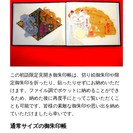
この初詣限定見開き御朱印帳は、切り絵御朱印や限
定御朱印を折ったり、貼ったりせずにお納めいただ
けます。ファイル調でポケットに納めることができ
るため、納めた後に再度手にとってご覧いただくこ
とも可能です。皆様の素敵な御朱印や思い出を納め
ていただけましたら幸いです。
通常サイズの御朱印帳