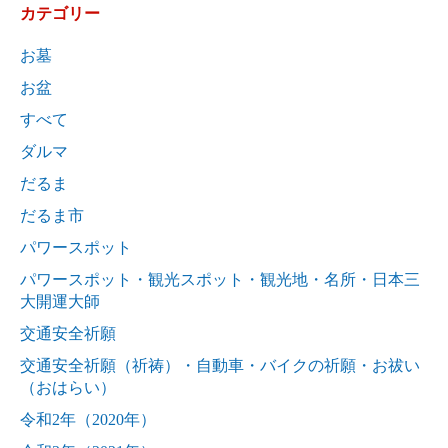
カテゴリー
お墓
お盆
すべて
ダルマ
だるま
だるま市
パワースポット
パワースポット・観光スポット・観光地・名所・日本三
大開運大師
交通安全祈願
交通安全祈願（祈祷）・自動車・バイクの祈願・お祓い
（おはらい）
令和2年（2020年）