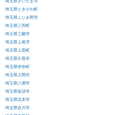
埼玉県さいたま市
埼玉県ときがわ町
埼玉県ふじみ野市
埼玉県三芳町
埼玉県三郷市
埼玉県上尾市
埼玉県上里町
埼玉県久喜市
埼玉県伊奈町
埼玉県入間市
埼玉県八潮市
埼玉県加須市
埼玉県北本市
埼玉県吉川市