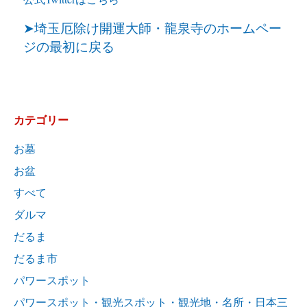
➤埼玉厄除け開運大師・龍泉寺のホームペー
ジの最初に戻る
カテゴリー
お墓
お盆
すべて
ダルマ
だるま
だるま市
パワースポット
パワースポット・観光スポット・観光地・名所・日本三