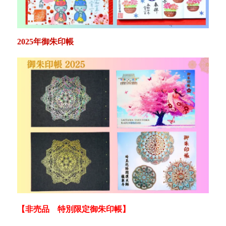
2025年御朱印帳
【非売品 特別限定御朱印帳】