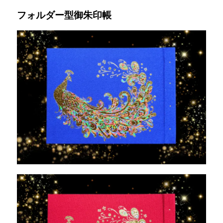
フォルダー型御朱印帳