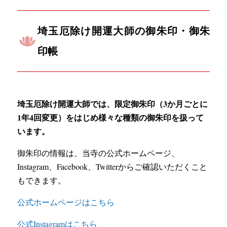
埼玉厄除け開運大師の御朱印・御朱
印帳
埼玉厄除け開運大師では、限定御朱印（3か月ごとに
1年4回変更）をはじめ様々な種類の御朱印を扱って
います。
御朱印の情報は、当寺の公式ホームページ、
Instagram、Facebook、Twitterからご確認いただくこと
もできます。
公式ホームページはこちら
公式Instagramはこちら