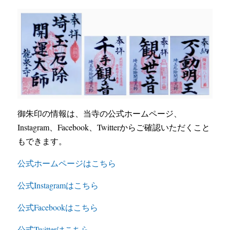
御朱印の情報は、当寺の公式ホームページ、
Instagram、Facebook、Twitterからご確認いただくこと
もできます。
公式ホームページはこちら
公式Instagramはこちら
公式Facebookはこちら
公式Twitterはこちら