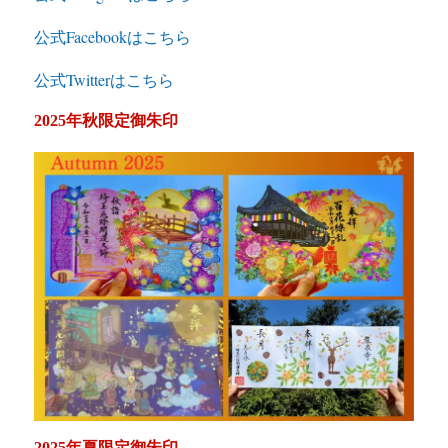
公式Facebookはこちら
公式Twitterはこちら
2025年秋限定御朱印
2025年夏限定御朱印