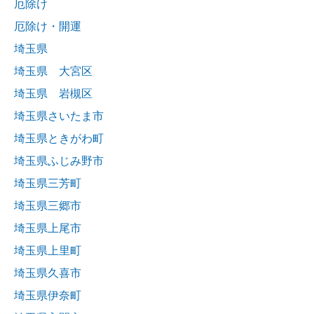
厄除け
厄除け・開運
埼玉県
埼玉県 大宮区
埼玉県 岩槻区
埼玉県さいたま市
埼玉県ときがわ町
埼玉県ふじみ野市
埼玉県三芳町
埼玉県三郷市
埼玉県上尾市
埼玉県上里町
埼玉県久喜市
埼玉県伊奈町