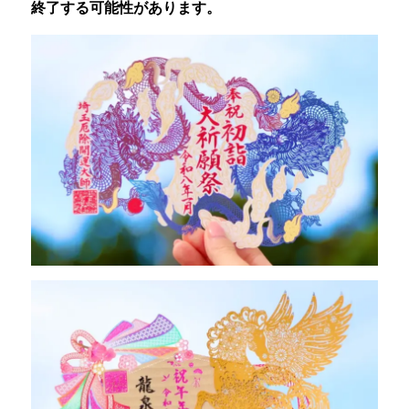
終了する可能性があります。