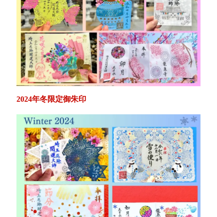
2024年冬限定御朱印