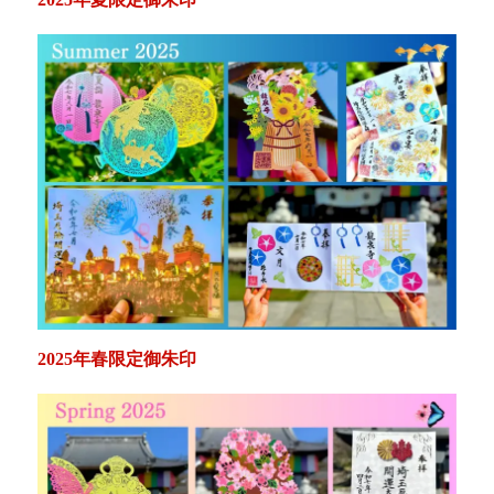
2025年春限定御朱印