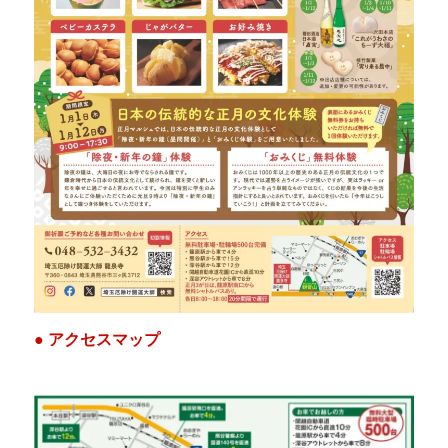
● アクセスマップ