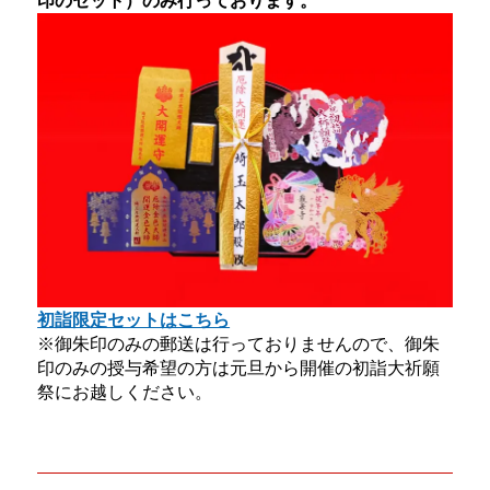
初詣限定セットはこちら
※御朱印のみの郵送は行っておりませんので、御朱
印のみの授与希望の方は元旦から開催の初詣大祈願
祭にお越しください。