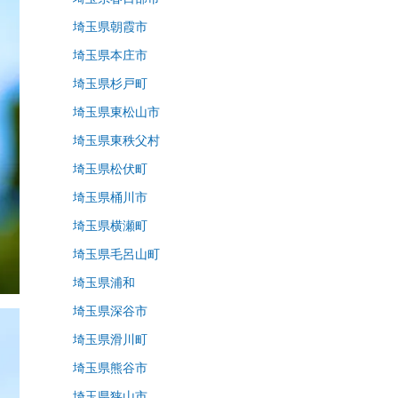
埼玉県朝霞市
埼玉県本庄市
埼玉県杉戸町
埼玉県東松山市
埼玉県東秩父村
埼玉県松伏町
埼玉県桶川市
埼玉県横瀬町
埼玉県毛呂山町
埼玉県浦和
埼玉県深谷市
埼玉県滑川町
埼玉県熊谷市
埼玉県狭山市