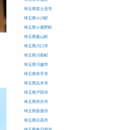
埼玉県富士見市
埼玉県小川町
埼玉県小鹿野町
埼玉県嵐山町
埼玉県川口市
埼玉県川島町
埼玉県川越市
埼玉県幸手市
埼玉県志木市
埼玉県戸田市
埼玉県所沢市
埼玉県新座市
埼玉県日高市
埼玉県春日部市