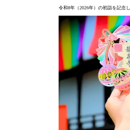
令和8年（2026年）の初詣を記