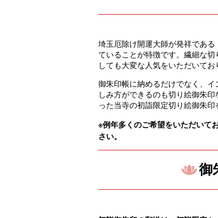
埼玉厄除け開運大師が発祥である
ていることが特徴です。繊細な切
しても大変な人気をいただいてお
御朱印帳に納めるだけでなく、イ
しみ方ができるのも切り絵御朱印
った当寺の初詣限定切り絵御朱印
※例年多くのご希望をいただいて
さい。
御