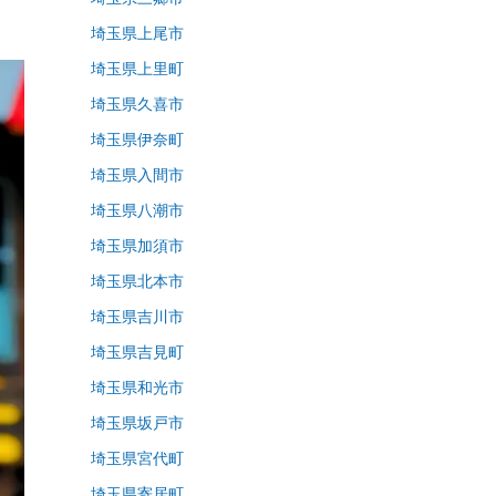
埼玉県上尾市
埼玉県上里町
埼玉県久喜市
埼玉県伊奈町
埼玉県入間市
埼玉県八潮市
埼玉県加須市
埼玉県北本市
埼玉県吉川市
埼玉県吉見町
埼玉県和光市
埼玉県坂戸市
埼玉県宮代町
埼玉県寄居町