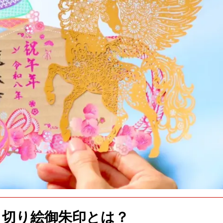
切り絵御朱印とは？