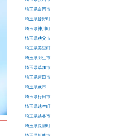
埼玉県白岡市
埼玉県皆野町
埼玉県神川町
埼玉県秩父市
埼玉県美里町
埼玉県羽生市
埼玉県草加市
埼玉県蓮田市
埼玉県蕨市
埼玉県行田市
埼玉県越生町
埼玉県越谷市
埼玉県長瀞町
埼玉県飯能市