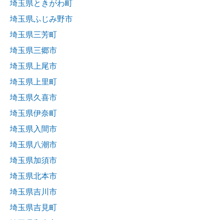
埼玉県ときがわ町
埼玉県ふじみ野市
埼玉県三芳町
埼玉県三郷市
埼玉県上尾市
埼玉県上里町
埼玉県久喜市
埼玉県伊奈町
埼玉県入間市
埼玉県八潮市
埼玉県加須市
埼玉県北本市
埼玉県吉川市
埼玉県吉見町