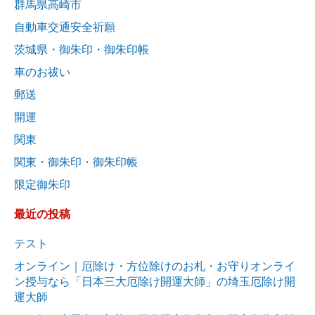
群馬県高崎市
自動車交通安全祈願
茨城県・御朱印・御朱印帳
車のお祓い
郵送
開運
関東
関東・御朱印・御朱印帳
限定御朱印
最近の投稿
テスト
オンライン｜厄除け・方位除けのお札・お守りオンライ
ン授与なら「日本三大厄除け開運大師」の埼玉厄除け開
運大師