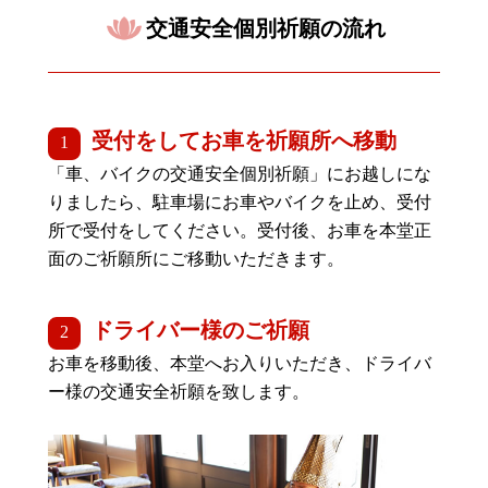
交通安全個別祈願の流れ
受付をしてお車を祈願所へ移動
「車、バイクの交通安全個別祈願」にお越しにな
りましたら、駐車場にお車やバイクを止め、受付
所で受付をしてください。受付後、お車を本堂正
面のご祈願所にご移動いただきます。
ドライバー様のご祈願
お車を移動後、本堂へお入りいただき、ドライバ
ー様の交通安全祈願を致します。