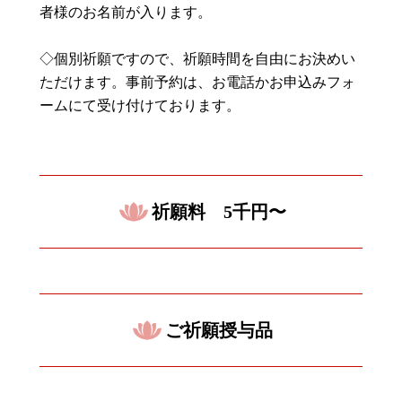
者様のお名前が入ります。
◇個別祈願ですので、祈願時間を自由にお決めい
ただけます。事前予約は、お電話かお申込みフォ
ームにて受け付けております。
祈願料 5千円〜
ご祈願授与品