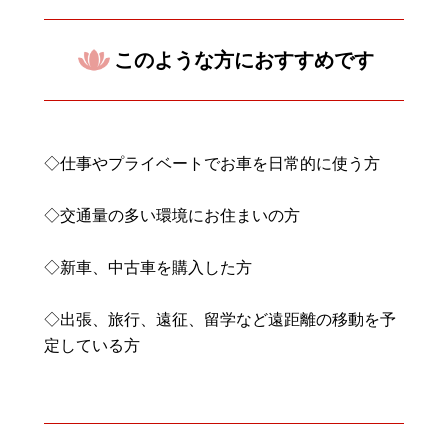
このような方におすすめです
◇仕事やプライベートでお車を日常的に使う方
◇交通量の多い環境にお住まいの方
◇新車、中古車を購入した方
◇出張、旅行、遠征、留学など遠距離の移動を予
定している方