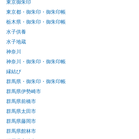
東京御朱印
東京都・御朱印・御朱印帳
栃木県・御朱印・御朱印帳
水子供養
水子地蔵
神奈川
神奈川・御朱印・御朱印帳
縁結び
群馬県・御朱印・御朱印帳
群馬県伊勢崎市
群馬県前橋市
群馬県太田市
群馬県藤岡市
群馬県館林市