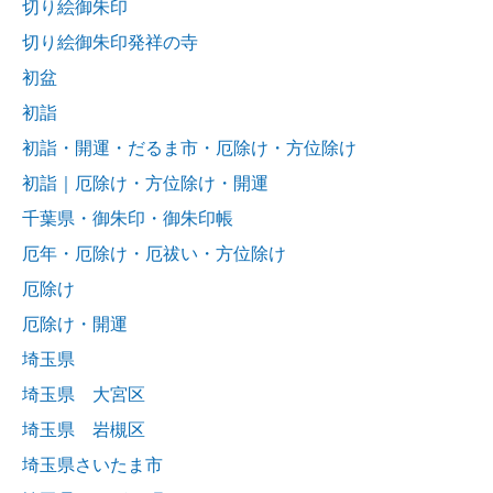
切り絵御朱印
切り絵御朱印発祥の寺
初盆
初詣
初詣・開運・だるま市・厄除け・方位除け
初詣｜厄除け・方位除け・開運
千葉県・御朱印・御朱印帳
厄年・厄除け・厄祓い・方位除け
厄除け
厄除け・開運
埼玉県
埼玉県 大宮区
埼玉県 岩槻区
埼玉県さいたま市