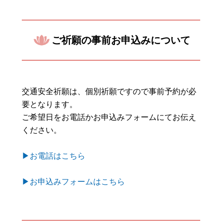
ご祈願の事前お申込みについて
交通安全祈願は、個別祈願ですので事前予約が必
要となります。
ご希望日をお電話かお申込みフォームにてお伝え
ください。
▶お電話はこちら
▶お申込みフォームはこちら