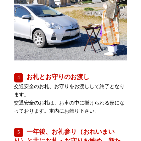
お札とお守りのお渡し
交通安全のお札、お守りをお渡しして終了となり
ます。
交通安全のお札は、お車の中に掛けられる形にな
っております。車内にお飾り下さい。
一年後、お礼参り（おれいまい
り）と共にお札・お守りを納め、新た