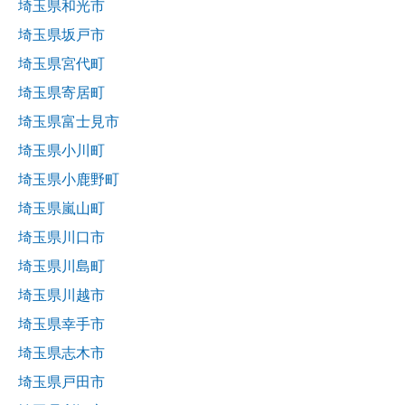
埼玉県和光市
埼玉県坂戸市
埼玉県宮代町
埼玉県寄居町
埼玉県富士見市
埼玉県小川町
埼玉県小鹿野町
埼玉県嵐山町
埼玉県川口市
埼玉県川島町
埼玉県川越市
埼玉県幸手市
埼玉県志木市
埼玉県戸田市