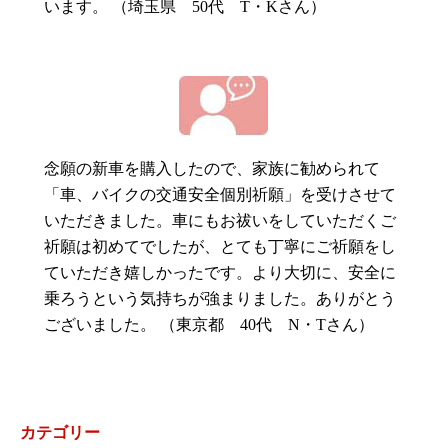
います。 （埼玉県 50代 T・Kさん）
念願の新車を購入したので、家族に勧められて
「車、バイクの交通安全個別祈願」を受けさせて
いただきました。車にもお祓いをしていただくご
祈願は初めてでしたが、とても丁寧にご祈願をし
ていただき嬉しかったです。より大切に、安全に
乗ろうという気持ちが強まりました。ありがとう
ございました。 （東京都 40代 N・Tさん）
カテゴリー