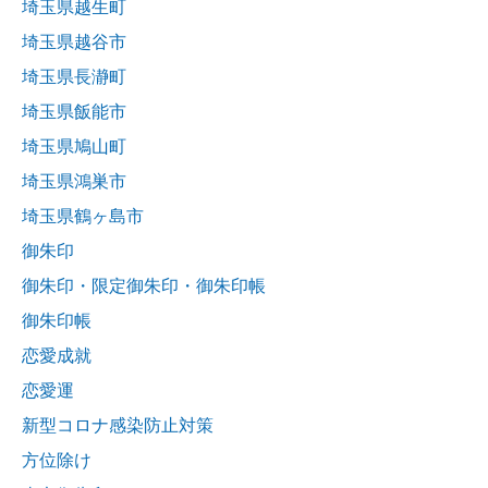
埼玉県越生町
埼玉県越谷市
埼玉県長瀞町
埼玉県飯能市
埼玉県鳩山町
埼玉県鴻巣市
埼玉県鶴ヶ島市
御朱印
御朱印・限定御朱印・御朱印帳
御朱印帳
恋愛成就
恋愛運
新型コロナ感染防止対策
方位除け