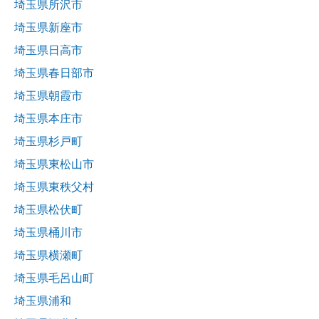
埼玉県所沢市
埼玉県新座市
埼玉県日高市
埼玉県春日部市
埼玉県朝霞市
埼玉県本庄市
埼玉県杉戸町
埼玉県東松山市
埼玉県東秩父村
埼玉県松伏町
埼玉県桶川市
埼玉県横瀬町
埼玉県毛呂山町
埼玉県浦和