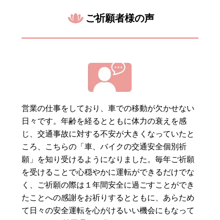
ご祈願者様の声
営業の仕事をしており、車での移動が欠かせない
日々です。年齢を経るとともに体力の衰えを感
じ、交通事故に対する不安が大きくなっていたと
ころ、こちらの「車、バイクの交通安全個別祈
願」を知り受けるようになりました。毎年ご祈願
を受けることで心穏やかに運転ができるだけでな
く、ご祈願の際は１年間安全に過ごすことができ
たことへの感謝をお祈りするとともに、あらため
て日々の安全運転を心がけるいい機会にもなって