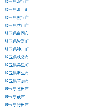
埼玉県深谷市
埼玉県滑川町
埼玉県熊谷市
埼玉県狭山市
埼玉県白岡市
埼玉県皆野町
埼玉県神川町
埼玉県秩父市
埼玉県美里町
埼玉県羽生市
埼玉県草加市
埼玉県蓮田市
埼玉県蕨市
埼玉県行田市