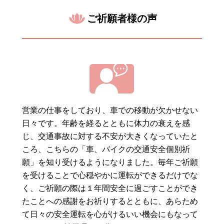
ご祈願者様の声
営業の仕事をしており、車での移動が欠かせない
日々です。年齢を経るとともに体力の衰えを感
じ、交通事故に対する不安が大きくなっていたと
ころ、こちらの「車、バイクの交通安全個別祈
願」を知り受けるようになりました。毎年ご祈願
を受けることで心穏やかに運転ができるだけでな
く、ご祈願の際は１年間安全に過ごすことができ
たことへの感謝をお祈りするとともに、あらため
て日々の安全運転を心がけるいい機会にもなって