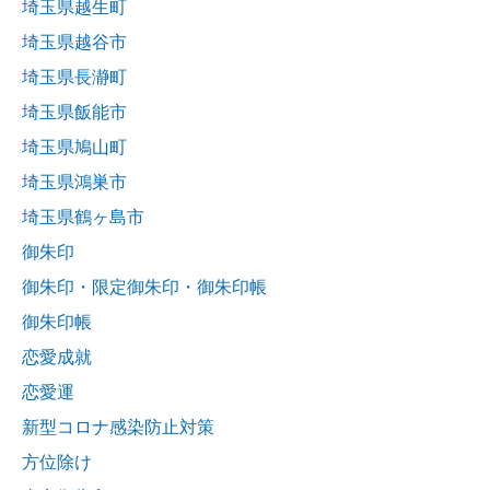
埼玉県越生町
埼玉県越谷市
埼玉県長瀞町
埼玉県飯能市
埼玉県鳩山町
埼玉県鴻巣市
埼玉県鶴ヶ島市
御朱印
御朱印・限定御朱印・御朱印帳
御朱印帳
恋愛成就
恋愛運
新型コロナ感染防止対策
方位除け