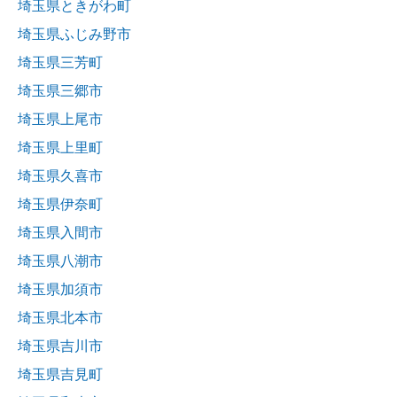
埼玉県ときがわ町
埼玉県ふじみ野市
埼玉県三芳町
埼玉県三郷市
埼玉県上尾市
埼玉県上里町
埼玉県久喜市
埼玉県伊奈町
埼玉県入間市
埼玉県八潮市
埼玉県加須市
埼玉県北本市
埼玉県吉川市
埼玉県吉見町