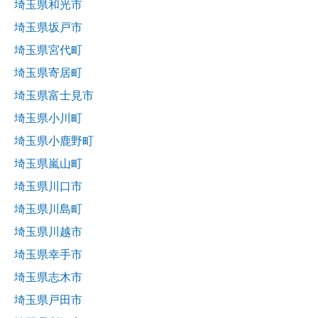
埼玉県和光市
埼玉県坂戸市
埼玉県宮代町
埼玉県寄居町
埼玉県富士見市
埼玉県小川町
埼玉県小鹿野町
埼玉県嵐山町
埼玉県川口市
埼玉県川島町
埼玉県川越市
埼玉県幸手市
埼玉県志木市
埼玉県戸田市