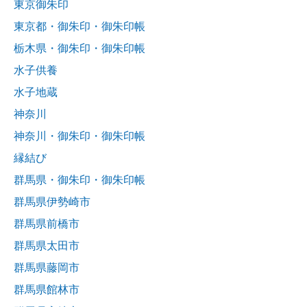
東京御朱印
東京都・御朱印・御朱印帳
栃木県・御朱印・御朱印帳
水子供養
水子地蔵
神奈川
神奈川・御朱印・御朱印帳
縁結び
群馬県・御朱印・御朱印帳
群馬県伊勢崎市
群馬県前橋市
群馬県太田市
群馬県藤岡市
群馬県館林市