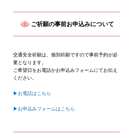
ご祈願の事前お申込みについて
交通安全祈願は、個別祈願ですので事前予約が必
要となります。
ご希望日をお電話かお申込みフォームにてお伝え
ください。
▶お電話はこちら
▶お申込みフォームはこちら