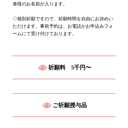
者様のお名前が入ります。
◇個別祈願ですので、祈願時間を自由にお決めい
ただけます。事前予約は、お電話かお申込みフォ
ームにて受け付けております。
祈願料 5千円〜
ご祈願授与品