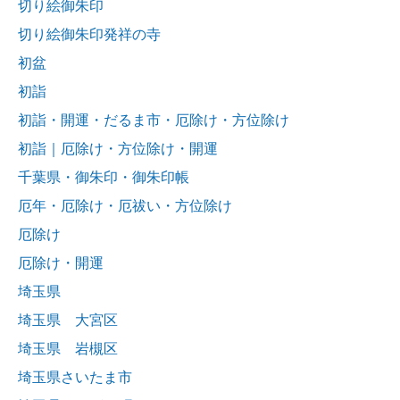
切り絵御朱印
切り絵御朱印発祥の寺
初盆
初詣
初詣・開運・だるま市・厄除け・方位除け
初詣｜厄除け・方位除け・開運
千葉県・御朱印・御朱印帳
厄年・厄除け・厄祓い・方位除け
厄除け
厄除け・開運
埼玉県
埼玉県 大宮区
埼玉県 岩槻区
埼玉県さいたま市