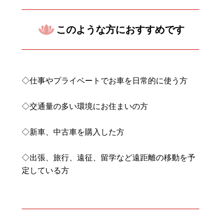
このような方におすすめです
◇仕事やプライベートでお車を日常的に使う方
◇交通量の多い環境にお住まいの方
◇新車、中古車を購入した方
◇出張、旅行、遠征、留学など遠距離の移動を予
定している方