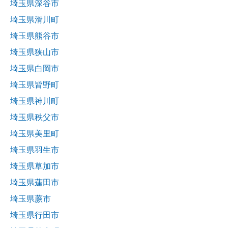
埼玉県深谷市
埼玉県滑川町
埼玉県熊谷市
埼玉県狭山市
埼玉県白岡市
埼玉県皆野町
埼玉県神川町
埼玉県秩父市
埼玉県美里町
埼玉県羽生市
埼玉県草加市
埼玉県蓮田市
埼玉県蕨市
埼玉県行田市