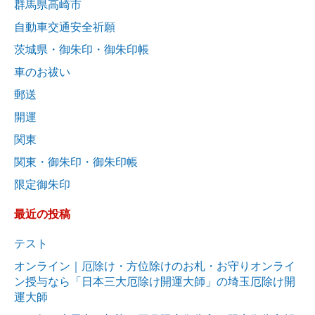
群馬県高崎市
自動車交通安全祈願
茨城県・御朱印・御朱印帳
車のお祓い
郵送
開運
関東
関東・御朱印・御朱印帳
限定御朱印
最近の投稿
テスト
オンライン｜厄除け・方位除けのお札・お守りオンライ
ン授与なら「日本三大厄除け開運大師」の埼玉厄除け開
運大師