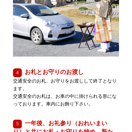
お札とお守りのお渡し
交通安全のお札、お守りをお渡しして終了となり
ます。
交通安全のお札は、お車の中に掛けられる形にな
っております。車内にお飾り下さい。
一年後、お礼参り（おれいまい
り）と共にお札・お守りを納め、新た