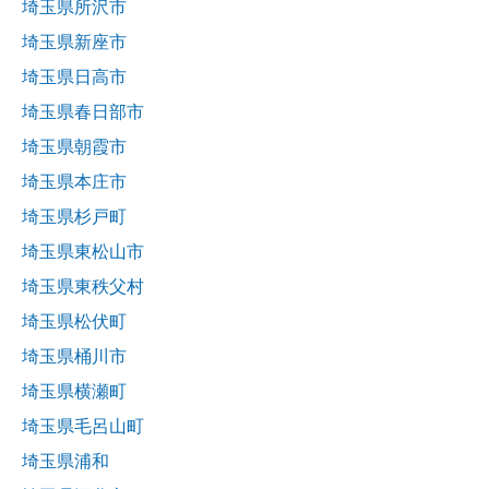
埼玉県所沢市
埼玉県新座市
埼玉県日高市
埼玉県春日部市
埼玉県朝霞市
埼玉県本庄市
埼玉県杉戸町
埼玉県東松山市
埼玉県東秩父村
埼玉県松伏町
埼玉県桶川市
埼玉県横瀬町
埼玉県毛呂山町
埼玉県浦和