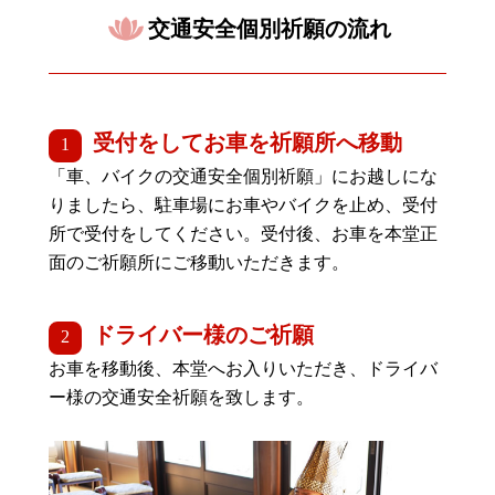
交通安全個別祈願の流れ
受付をしてお車を祈願所へ移動
「車、バイクの交通安全個別祈願」にお越しにな
りましたら、駐車場にお車やバイクを止め、受付
所で受付をしてください。受付後、お車を本堂正
面のご祈願所にご移動いただきます。
ドライバー様のご祈願
お車を移動後、本堂へお入りいただき、ドライバ
ー様の交通安全祈願を致します。