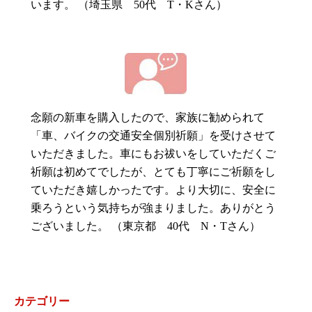
います。 （埼玉県 50代 T・Kさん）
念願の新車を購入したので、家族に勧められて
「車、バイクの交通安全個別祈願」を受けさせて
いただきました。車にもお祓いをしていただくご
祈願は初めてでしたが、とても丁寧にご祈願をし
ていただき嬉しかったです。より大切に、安全に
乗ろうという気持ちが強まりました。ありがとう
ございました。 （東京都 40代 N・Tさん）
カテゴリー