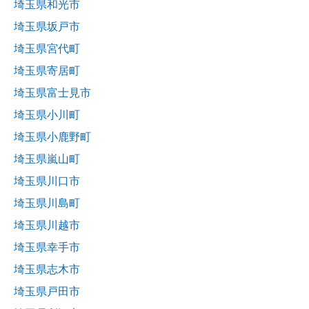
埼玉県和光市
埼玉県坂戸市
埼玉県宮代町
埼玉県寄居町
埼玉県富士見市
埼玉県小川町
埼玉県小鹿野町
埼玉県嵐山町
埼玉県川口市
埼玉県川島町
埼玉県川越市
埼玉県幸手市
埼玉県志木市
埼玉県戸田市