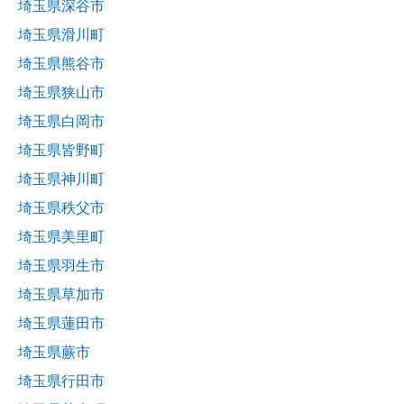
埼玉県深谷市
埼玉県滑川町
埼玉県熊谷市
埼玉県狭山市
埼玉県白岡市
埼玉県皆野町
埼玉県神川町
埼玉県秩父市
埼玉県美里町
埼玉県羽生市
埼玉県草加市
埼玉県蓮田市
埼玉県蕨市
埼玉県行田市