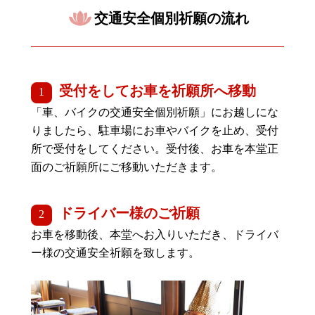
交通安全個別祈願の流れ
受付をしてお車を祈願所へ移動
「車、バイクの交通安全個別祈願」にお越しにな
りましたら、駐車場にお車やバイクを止め、受付
所で受付をしてください。受付後、お車を本堂正
面のご祈願所にご移動いただきます。
ドライバー様のご祈願
お車を移動後、本堂へお入りいただき、ドライバ
ー様の交通安全祈願を致します。