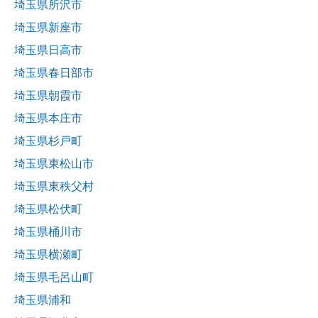
埼玉県所沢市
埼玉県新座市
埼玉県日高市
埼玉県春日部市
埼玉県朝霞市
埼玉県本庄市
埼玉県杉戸町
埼玉県東松山市
埼玉県東秩父村
埼玉県松伏町
埼玉県桶川市
埼玉県横瀬町
埼玉県毛呂山町
埼玉県浦和