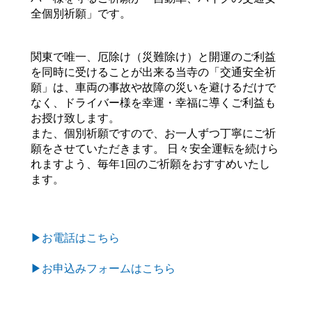
全個別祈願」です。
関東で唯一、厄除け（災難除け）と開運のご利益
を同時に受けることが出来る当寺の「交通安全祈
願」は、車両の事故や故障の災いを避けるだけで
なく、ドライバー様を幸運・幸福に導くご利益も
お授け致します。
また、個別祈願ですので、お一人ずつ丁寧にご祈
願をさせていただきます。 日々安全運転を続けら
れますよう、毎年1回のご祈願をおすすめいたし
ます。
▶お電話はこちら
▶お申込みフォームはこちら