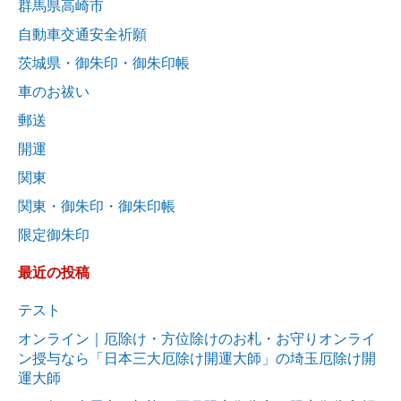
群馬県高崎市
自動車交通安全祈願
茨城県・御朱印・御朱印帳
車のお祓い
郵送
開運
関東
関東・御朱印・御朱印帳
限定御朱印
最近の投稿
テスト
オンライン｜厄除け・方位除けのお札・お守りオンライ
ン授与なら「日本三大厄除け開運大師」の埼玉厄除け開
運大師