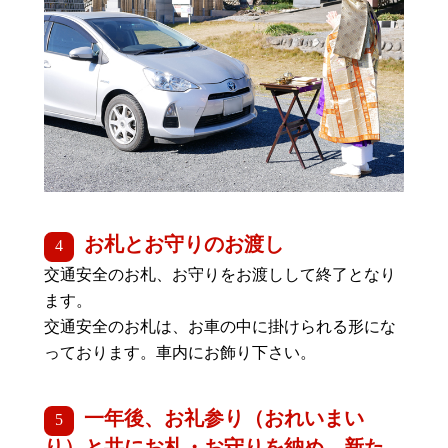
お札とお守りのお渡し
交通安全のお札、お守りをお渡しして終了となり
ます。
交通安全のお札は、お車の中に掛けられる形にな
っております。車内にお飾り下さい。
一年後、お礼参り（おれいまい
り）と共にお札・お守りを納め、新た