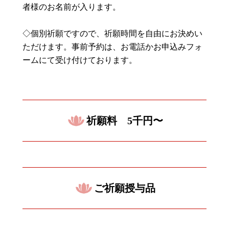
者様のお名前が入ります。
◇個別祈願ですので、祈願時間を自由にお決めい
ただけます。事前予約は、お電話かお申込みフォ
ームにて受け付けております。
祈願料 5千円〜
ご祈願授与品