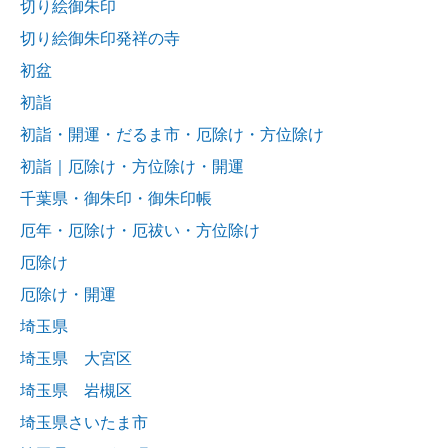
切り絵御朱印
切り絵御朱印発祥の寺
初盆
初詣
初詣・開運・だるま市・厄除け・方位除け
初詣｜厄除け・方位除け・開運
千葉県・御朱印・御朱印帳
厄年・厄除け・厄祓い・方位除け
厄除け
厄除け・開運
埼玉県
埼玉県 大宮区
埼玉県 岩槻区
埼玉県さいたま市