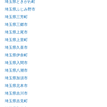
埼玉県ときがわ町
埼玉県ふじみ野市
埼玉県三芳町
埼玉県三郷市
埼玉県上尾市
埼玉県上里町
埼玉県久喜市
埼玉県伊奈町
埼玉県入間市
埼玉県八潮市
埼玉県加須市
埼玉県北本市
埼玉県吉川市
埼玉県吉見町