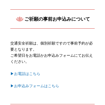
ご祈願の事前お申込みについて
交通安全祈願は、個別祈願ですので事前予約が必
要となります。
ご希望日をお電話かお申込みフォームにてお伝え
ください。
▶お電話はこちら
▶お申込みフォームはこちら