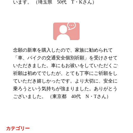
います。 （埼玉県 50代 T・Kさん）
念願の新車を購入したので、家族に勧められて
「車、バイクの交通安全個別祈願」を受けさせて
いただきました。車にもお祓いをしていただくご
祈願は初めてでしたが、とても丁寧にご祈願をし
ていただき嬉しかったです。より大切に、安全に
乗ろうという気持ちが強まりました。ありがとう
ございました。 （東京都 40代 N・Tさん）
カテゴリー