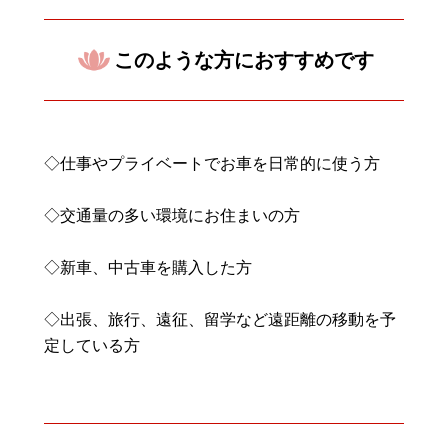
このような方におすすめです
◇仕事やプライベートでお車を日常的に使う方
◇交通量の多い環境にお住まいの方
◇新車、中古車を購入した方
◇出張、旅行、遠征、留学など遠距離の移動を予
定している方