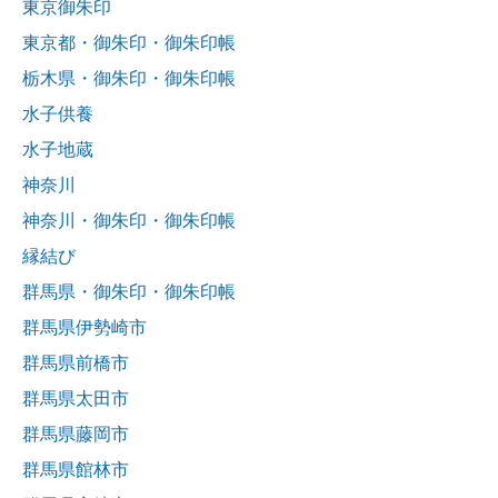
東京御朱印
東京都・御朱印・御朱印帳
栃木県・御朱印・御朱印帳
水子供養
水子地蔵
神奈川
神奈川・御朱印・御朱印帳
縁結び
群馬県・御朱印・御朱印帳
群馬県伊勢崎市
群馬県前橋市
群馬県太田市
群馬県藤岡市
群馬県館林市