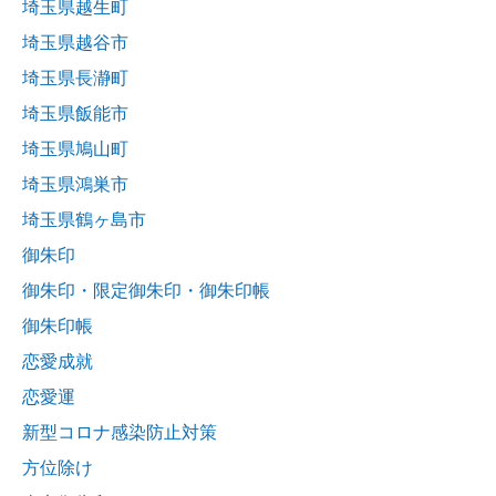
埼玉県越生町
埼玉県越谷市
埼玉県長瀞町
埼玉県飯能市
埼玉県鳩山町
埼玉県鴻巣市
埼玉県鶴ヶ島市
御朱印
御朱印・限定御朱印・御朱印帳
御朱印帳
恋愛成就
恋愛運
新型コロナ感染防止対策
方位除け