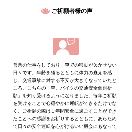
ご祈願者様の声
営業の仕事をしており、車での移動が欠かせない
日々です。年齢を経るとともに体力の衰えを感
じ、交通事故に対する不安が大きくなっていたと
ころ、こちらの「車、バイクの交通安全個別祈
願」を知り受けるようになりました。毎年ご祈願
を受けることで心穏やかに運転ができるだけでな
く、ご祈願の際は１年間安全に過ごすことができ
たことへの感謝をお祈りするとともに、あらため
て日々の安全運転を心がけるいい機会にもなって