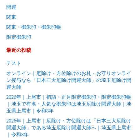
開運
関東
関東・御朱印・御朱印帳
限定御朱印
最近の投稿
テスト
オンライン｜厄除け・方位除けのお札・お守りオンライ
ン授与なら「日本三大厄除け開運大師」の埼玉厄除け開
運大師
2026年｜上尾市｜初詣・正月限定御朱印・限定御朱印帳
｜埼玉で有名・人気な御朱印は埼玉厄除け開運大師｜埼
玉県上尾市｜令和8年
2026年｜上尾市｜厄除け・方位除けは「日本三大厄除け
開運大師」である埼玉厄除け開運大師へ｜埼玉県上尾市
｜令和8年