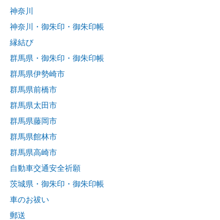
神奈川
神奈川・御朱印・御朱印帳
縁結び
群馬県・御朱印・御朱印帳
群馬県伊勢崎市
群馬県前橋市
群馬県太田市
群馬県藤岡市
群馬県館林市
群馬県高崎市
自動車交通安全祈願
茨城県・御朱印・御朱印帳
車のお祓い
郵送