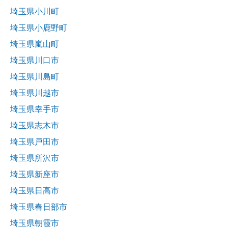
埼玉県小川町
埼玉県小鹿野町
埼玉県嵐山町
埼玉県川口市
埼玉県川島町
埼玉県川越市
埼玉県幸手市
埼玉県志木市
埼玉県戸田市
埼玉県所沢市
埼玉県新座市
埼玉県日高市
埼玉県春日部市
埼玉県朝霞市