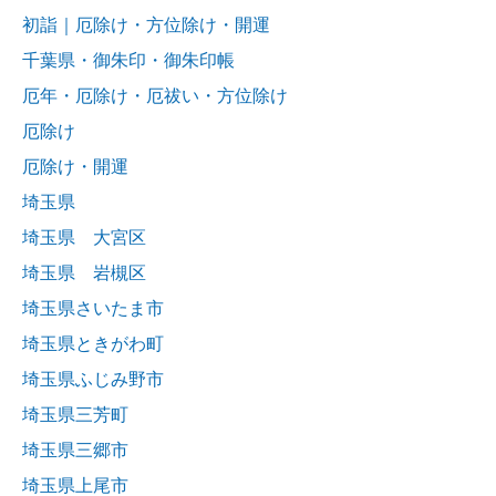
初詣｜厄除け・方位除け・開運
千葉県・御朱印・御朱印帳
厄年・厄除け・厄祓い・方位除け
厄除け
厄除け・開運
埼玉県
埼玉県 大宮区
埼玉県 岩槻区
埼玉県さいたま市
埼玉県ときがわ町
埼玉県ふじみ野市
埼玉県三芳町
埼玉県三郷市
埼玉県上尾市