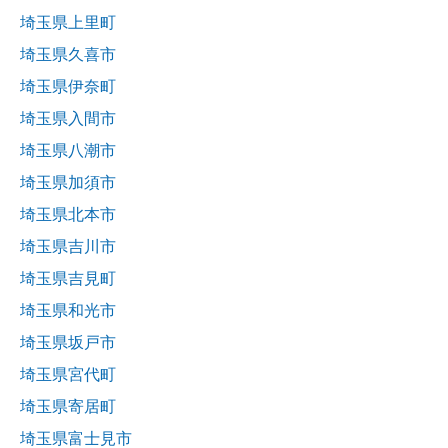
埼玉県上里町
埼玉県久喜市
埼玉県伊奈町
埼玉県入間市
埼玉県八潮市
埼玉県加須市
埼玉県北本市
埼玉県吉川市
埼玉県吉見町
埼玉県和光市
埼玉県坂戸市
埼玉県宮代町
埼玉県寄居町
埼玉県富士見市