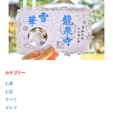
カテゴリー
お墓
お盆
すべて
ダルマ