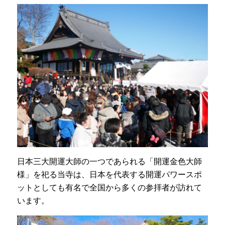
日本三大開運大師の一つであられる「開運金色大師
様」を祀る当寺は、日本を代表する開運パワースポ
ットとしても有名で全国から多くの参拝者が訪れて
います。