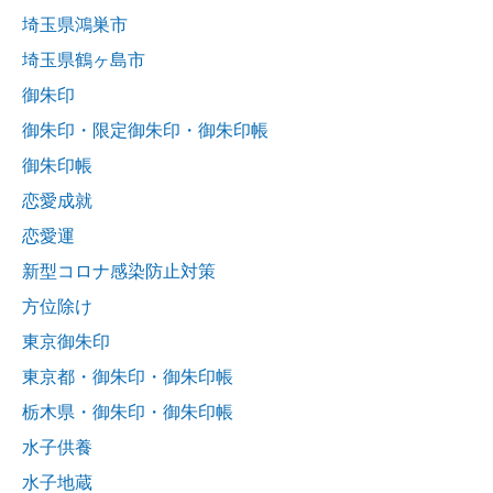
埼玉県鴻巣市
埼玉県鶴ヶ島市
御朱印
御朱印・限定御朱印・御朱印帳
御朱印帳
恋愛成就
恋愛運
新型コロナ感染防止対策
方位除け
東京御朱印
東京都・御朱印・御朱印帳
栃木県・御朱印・御朱印帳
水子供養
水子地蔵