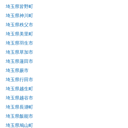
埼玉県皆野町
埼玉県神川町
埼玉県秩父市
埼玉県美里町
埼玉県羽生市
埼玉県草加市
埼玉県蓮田市
埼玉県蕨市
埼玉県行田市
埼玉県越生町
埼玉県越谷市
埼玉県長瀞町
埼玉県飯能市
埼玉県鳩山町