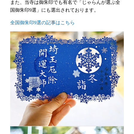
また、当寺は御朱印でも有名で「じゃらんが選ぶ全
国御朱印9選」にも選出されております。
全国御朱印9選の記事はこちら